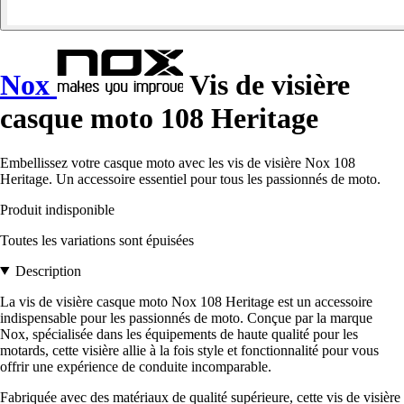
Nox
Vis de visière
casque moto 108 Heritage
Embellissez votre casque moto avec les vis de visière Nox 108
Heritage. Un accessoire essentiel pour tous les passionnés de moto.
Produit indisponible
Toutes les variations sont épuisées
Description
La vis de visière casque moto Nox 108 Heritage est un accessoire
indispensable pour les passionnés de moto. Conçue par la marque
Nox, spécialisée dans les équipements de haute qualité pour les
motards, cette visière allie à la fois style et fonctionnalité pour vous
offrir une expérience de conduite incomparable.
Fabriquée avec des matériaux de qualité supérieure, cette vis de visière