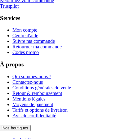
Retournez votre commande
Trustpilot
Services
Mon compte
Centre d'aide
Suivre ma commande
Retourner ma commande
Codes promo
À propos
Qui sommes-nous ?
Contactez-nous
Conditions générales de vente
Retour & remboursement
Mentions légales
Moyens de paiement
Tarifs et options de livraison
Avis de confidentialité
Nos boutiques