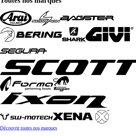
Toutes nos marques
Découvrir toutes nos marques