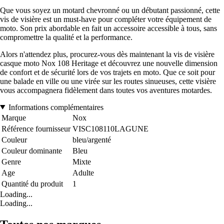
Que vous soyez un motard chevronné ou un débutant passionné, cette
vis de visière est un must-have pour compléter votre équipement de
moto. Son prix abordable en fait un accessoire accessible à tous, sans
compromettre la qualité et la performance.
Alors n'attendez plus, procurez-vous dès maintenant la vis de visière
casque moto Nox 108 Heritage et découvrez une nouvelle dimension
de confort et de sécurité lors de vos trajets en moto. Que ce soit pour
une balade en ville ou une virée sur les routes sinueuses, cette visière
vous accompagnera fidèlement dans toutes vos aventures motardes.
Informations complémentaires
Marque
Nox
Référence fournisseur
VISC108110LAGUNE
Couleur
bleu/argenté
Couleur dominante
Bleu
Genre
Mixte
Age
Adulte
Quantité du produit
1
Loading...
Loading...