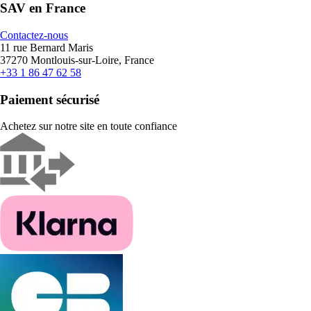
SAV en France
Contactez-nous
11 rue Bernard Maris
37270 Montlouis-sur-Loire, France
+33 1 86 47 62 58
Paiement sécurisé
Achetez sur notre site en toute confiance