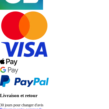
Livraison et retour
30 jours pour changer d'avis