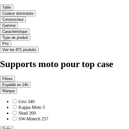
Taille
Couleur dominante
Constructeur
Gamme
Caractéristique
Type de produit
Prix
Voir les 871 produits
Supports moto pour top case
Filtres
Expédié en 24h
Marque
Givi
340
Kappa Moto
5
Shad
269
SW-Motech
257