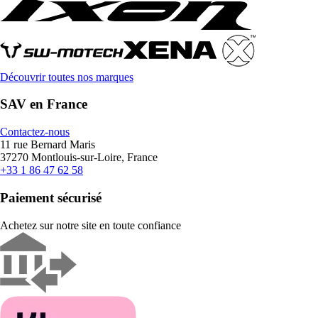
Découvrir toutes nos marques
SAV en France
Contactez-nous
11 rue Bernard Maris
37270 Montlouis-sur-Loire, France
+33 1 86 47 62 58
Paiement sécurisé
Achetez sur notre site en toute confiance