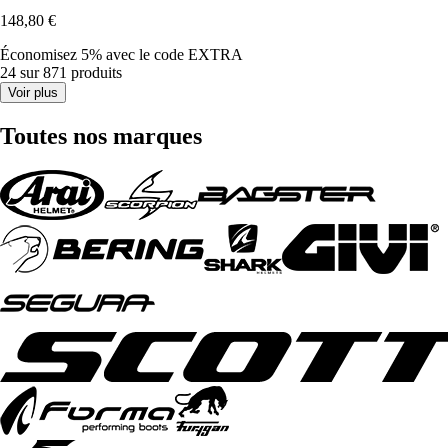
148,80 €
Économisez 5%
avec le code
EXTRA
24 sur 871 produits
Voir plus
Toutes nos marques