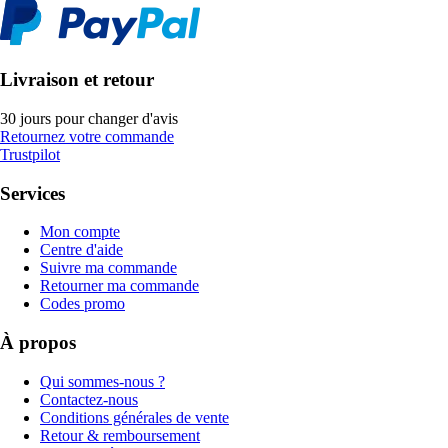
Livraison et retour
30 jours pour changer d'avis
Retournez votre commande
Trustpilot
Services
Mon compte
Centre d'aide
Suivre ma commande
Retourner ma commande
Codes promo
À propos
Qui sommes-nous ?
Contactez-nous
Conditions générales de vente
Retour & remboursement