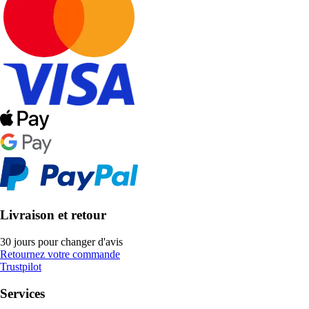
Livraison et retour
30 jours pour changer d'avis
Retournez votre commande
Trustpilot
Services