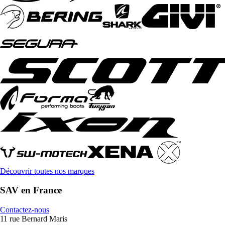
Découvrir toutes nos marques
SAV en France
Contactez-nous
11 rue Bernard Maris