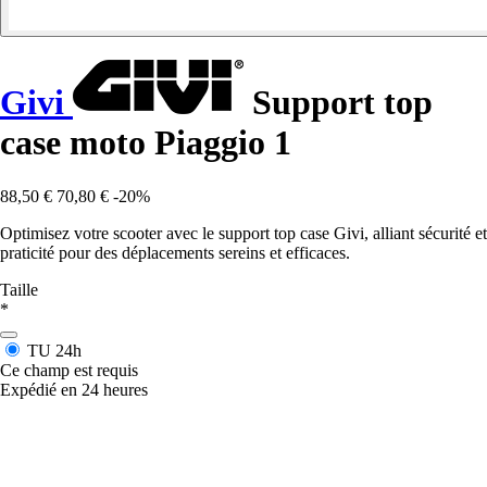
Givi
Support top
case moto Piaggio 1
88,50 €
70,80 €
-20%
Optimisez votre scooter avec le support top case Givi, alliant sécurité et
praticité pour des déplacements sereins et efficaces.
Taille
*
TU
24h
Ce champ est requis
Expédié en 24 heures