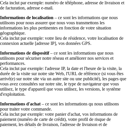
Cela inclut par exemple: numéro de téléphone, adresse de livraison et
de facturation, adresse e-mail.
Informations de localisation
– ce sont les informations que nous
utilisons pour nous assurer que nous vous transmettons les
informations les plus pertinentes en fonction de votre situation
géographique.
Cela inclut par exemple: votre lieu de résidence, votre localisation de
connexion actuelle [adresse IP], vos données GPS.
Informations de dispositif
– ce sont les informations que nous
utilisons pour sécuriser notre réseau et améliorer nos services et
performances.
Cela inclut par exemple: l'adresse IP, la date et l'heure de la visite, la
durée de la visite sur notre site Web, l'URL de référence (si vous êtes
arrivé(e) sur notre site via un autre site ou une publicité), les pages que
vous avez consultées sur notre site, le type de navigateur que vous
utilisez, le type d'appareil que vous utilisez, les versions, le système
d'exploitation.
Informations d'achat
– ce sont les informations qu nous utilisons
pour traiter votre commande.
Cela inclut par exemple: votre panier d'achat, vos informations de
paiement (numéro de carte de crédit), votre profil de risque de
paiement, les détails de livraison, l'adresse de livraison et de