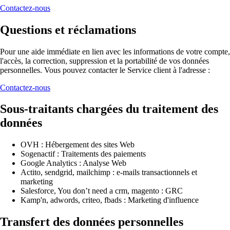
Contactez-nous
Questions et réclamations
Pour une aide immédiate en lien avec les informations de votre compte,
l'accès, la correction, suppression et la portabilité de vos données
personnelles. Vous pouvez contacter le Service client à l'adresse :
Contactez-nous
Sous-traitants chargées du traitement des
données
OVH : Hébergement des sites Web
Sogenactif : Traitements des paiements
Google Analytics : Analyse Web
Actito, sendgrid, mailchimp : e-mails transactionnels et
marketing
Salesforce, You don’t need a crm, magento : GRC
Kamp'n, adwords, criteo, fbads : Marketing d'influence
Transfert des données personnelles