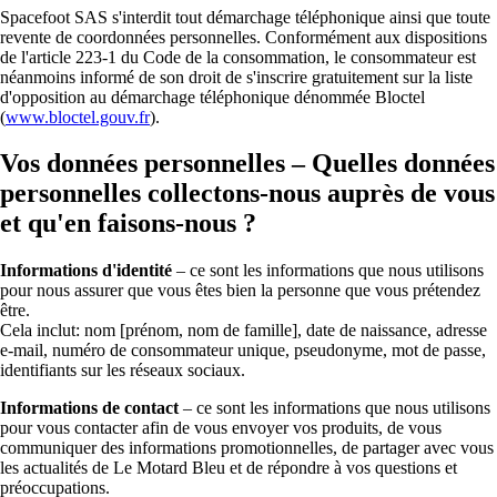
Spacefoot SAS s'interdit tout démarchage téléphonique ainsi que toute
revente de coordonnées personnelles. Conformément aux dispositions
de l'article 223-1 du Code de la consommation, le consommateur est
néanmoins informé de son droit de s'inscrire gratuitement sur la liste
d'opposition au démarchage téléphonique dénommée Bloctel
(
www.bloctel.gouv.fr
).
Vos données personnelles – Quelles données
personnelles collectons-nous auprès de vous
et qu'en faisons-nous ?
Informations d'identité
– ce sont les informations que nous utilisons
pour nous assurer que vous êtes bien la personne que vous prétendez
être.
Cela inclut: nom [prénom, nom de famille], date de naissance, adresse
e-mail, numéro de consommateur unique, pseudonyme, mot de passe,
identifiants sur les réseaux sociaux.
Informations de contact
– ce sont les informations que nous utilisons
pour vous contacter afin de vous envoyer vos produits, de vous
communiquer des informations promotionnelles, de partager avec vous
les actualités de Le Motard Bleu et de répondre à vos questions et
préoccupations.