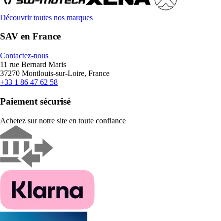
Découvrir toutes nos marques
SAV en France
Contactez-nous
11 rue Bernard Maris
37270 Montlouis-sur-Loire, France
+33 1 86 47 62 58
Paiement sécurisé
Achetez sur notre site en toute confiance