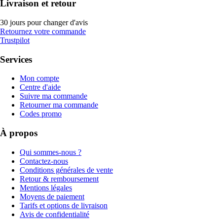
Livraison et retour
30 jours pour changer d'avis
Retournez votre commande
Trustpilot
Services
Mon compte
Centre d'aide
Suivre ma commande
Retourner ma commande
Codes promo
À propos
Qui sommes-nous ?
Contactez-nous
Conditions générales de vente
Retour & remboursement
Mentions légales
Moyens de paiement
Tarifs et options de livraison
Avis de confidentialité