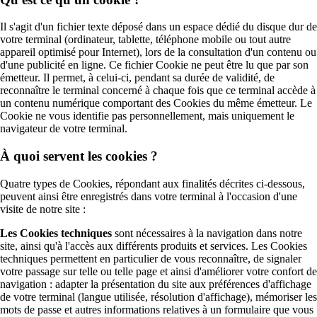
Il s'agit d'un fichier texte déposé dans un espace dédié du disque dur de
votre terminal (ordinateur, tablette, téléphone mobile ou tout autre
appareil optimisé pour Internet), lors de la consultation d'un contenu ou
d'une publicité en ligne. Ce fichier Cookie ne peut être lu que par son
émetteur. Il permet, à celui-ci, pendant sa durée de validité, de
reconnaître le terminal concerné à chaque fois que ce terminal accède à
un contenu numérique comportant des Cookies du même émetteur. Le
Cookie ne vous identifie pas personnellement, mais uniquement le
navigateur de votre terminal.
À quoi servent les cookies ?
Quatre types de Cookies, répondant aux finalités décrites ci-dessous,
peuvent ainsi être enregistrés dans votre terminal à l'occasion d'une
visite de notre site :
Les Cookies techniques
sont nécessaires à la navigation dans notre
site, ainsi qu'à l'accès aux différents produits et services. Les Cookies
techniques permettent en particulier de vous reconnaître, de signaler
votre passage sur telle ou telle page et ainsi d'améliorer votre confort de
navigation : adapter la présentation du site aux préférences d'affichage
de votre terminal (langue utilisée, résolution d'affichage), mémoriser les
mots de passe et autres informations relatives à un formulaire que vous