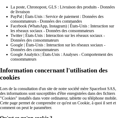
La poste, Chronopost, GLS : Livraison des produits - Données
de livraison
PayPal | États-Unis : Service de paiement : Données des
consommateurs - Données des commandes
Facebook (WhatsApp, Instagram) | États-Unis : Interaction sur
les réseaux sociaux - Données des consommateurs
Twitter | États-Unis : Interaction sur les réseaux sociaux -
Données des consommateurs
Google | États-Unis : Interaction sur les réseaux sociaux -
Données des consommateurs
Google Analytics | États-Unis : Analyses - Comportement des
consommateurs
Information concernant l'utilisation des
cookies
Lors de la consultation d'un site de notre société mère Spacefoot SAS,
des informations sont susceptibles d'être enregistrées dans des fichiers
"Cookies" installés dans votre ordinateur, tablette ou téléphone mobile.
Cette page permet de comprendre ce qu'est un Cookie, à quoi il sert et
comment on peut le paramétrer.
Qu'est ce qu'un cookie ?