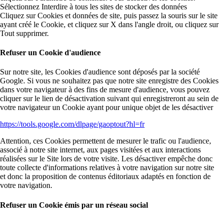
Sélectionnez Interdire à tous les sites de stocker des données
Cliquez sur Cookies et données de site, puis passez la souris sur le site
ayant créé le Cookie, et cliquez sur X dans l'angle droit, ou cliquez sur
Tout supprimer.
Refuser un Cookie d'audience
Sur notre site, les Cookies d'audience sont déposés par la société
Google. Si vous ne souhaitez pas que notre site enregistre des Cookies
dans votre navigateur à des fins de mesure d'audience, vous pouvez
cliquer sur le lien de désactivation suivant qui enregistreront au sein de
votre navigateur un Cookie ayant pour unique objet de les désactiver
https://tools.google.com/dlpage/gaoptout?hl=fr
Attention, ces Cookies permettent de mesurer le trafic ou l'audience,
associé à notre site internet, aux pages visitées et aux interactions
réalisées sur le Site lors de votre visite. Les désactiver empêche donc
toute collecte d'informations relatives à votre navigation sur notre site
et donc la proposition de contenus éditoriaux adaptés en fonction de
votre navigation.
Refuser un Cookie émis par un réseau social