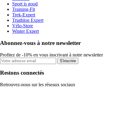
Sport is good
Training-Fit
Trek-Expert
Triathlon Expert
Vélo-Store
Winter Expert
Abonnez-vous à notre newsletter
Profitez de -10% en vous inscrivant à notre newsletter
S'inscrire
Restons connectés
Retrouvez-nous sur les réseaux sociaux