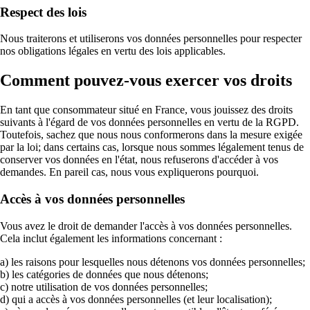
Respect des lois
Nous traiterons et utiliserons vos données personnelles pour respecter
nos obligations légales en vertu des lois applicables.
Comment pouvez-vous exercer vos droits
En tant que consommateur situé en France, vous jouissez des droits
suivants à l'égard de vos données personnelles en vertu de la RGPD.
Toutefois, sachez que nous nous conformerons dans la mesure exigée
par la loi; dans certains cas, lorsque nous sommes légalement tenus de
conserver vos données en l'état, nous refuserons d'accéder à vos
demandes. En pareil cas, nous vous expliquerons pourquoi.
Accès à vos données personnelles
Vous avez le droit de demander l'accès à vos données personnelles.
Cela inclut également les informations concernant :
a) les raisons pour lesquelles nous détenons vos données personnelles;
b) les catégories de données que nous détenons;
c) notre utilisation de vos données personnelles;
d) qui a accès à vos données personnelles (et leur localisation);