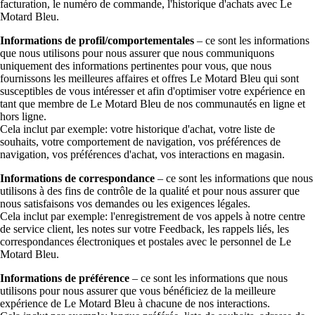
facturation, le numéro de commande, l'historique d'achats avec Le
Motard Bleu.
Informations de profil/comportementales
– ce sont les informations
que nous utilisons pour nous assurer que nous communiquons
uniquement des informations pertinentes pour vous, que nous
fournissons les meilleures affaires et offres Le Motard Bleu qui sont
susceptibles de vous intéresser et afin d'optimiser votre expérience en
tant que membre de Le Motard Bleu de nos communautés en ligne et
hors ligne.
Cela inclut par exemple: votre historique d'achat, votre liste de
souhaits, votre comportement de navigation, vos préférences de
navigation, vos préférences d'achat, vos interactions en magasin.
Informations de correspondance
– ce sont les informations que nous
utilisons à des fins de contrôle de la qualité et pour nous assurer que
nous satisfaisons vos demandes ou les exigences légales.
Cela inclut par exemple: l'enregistrement de vos appels à notre centre
de service client, les notes sur votre Feedback, les rappels liés, les
correspondances électroniques et postales avec le personnel de Le
Motard Bleu.
Informations de préférence
– ce sont les informations que nous
utilisons pour nous assurer que vous bénéficiez de la meilleure
expérience de Le Motard Bleu à chacune de nos interactions.