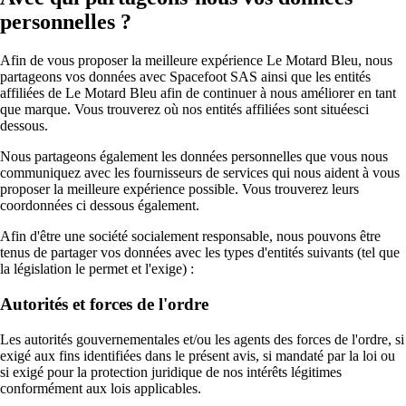
personnelles ?
Afin de vous proposer la meilleure expérience Le Motard Bleu, nous
partageons vos données avec Spacefoot SAS ainsi que les entités
affiliées de Le Motard Bleu afin de continuer à nous améliorer en tant
que marque. Vous trouverez où nos entités affiliées sont situéesci
dessous.
Nous partageons également les données personnelles que vous nous
communiquez avec les fournisseurs de services qui nous aident à vous
proposer la meilleure expérience possible. Vous trouverez leurs
coordonnées ci dessous également.
Afin d'être une société socialement responsable, nous pouvons être
tenus de partager vos données avec les types d'entités suivants (tel que
la législation le permet et l'exige) :
Autorités et forces de l'ordre
Les autorités gouvernementales et/ou les agents des forces de l'ordre, si
exigé aux fins identifiées dans le présent avis, si mandaté par la loi ou
si exigé pour la protection juridique de nos intérêts légitimes
conformément aux lois applicables.