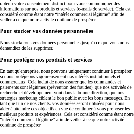
obtenu votre consentement distinct pour vous communiquer des
informations sur nos produits et services (e-mails de service). Cela est
considéré comme étant notre “intérêt commercial légitime” afin de
veiller à ce que notre activité continue de prospérer.
Pour stocker vos données personnelles
Nous stockerons vos données personnelles jusqu'à ce que vous nous
demandiez de les supprimer.
Pour protéger nos produits et services
En tant qu'entreprise, nous pouvons uniquement continuer à prospérer
si nous protégeons vigoureusement nos intérêts institutionnels et
commerciaux. Cela inclut de nous assurer que les commandes et
paiements sont légitimes (prévention des fraudes), que nos activités de
recherche et développement vont dans la bonne direction, que nos
stratégies marketing ciblent le bon public avec les bons messages. En
tant que l'un de nos clients, vos données seront utilisées pour nous
aider à atteindre ces objectifs en vue de continuer à vous proposer les
meilleurs produits et expériences. Cela est considéré comme étant notre
“intérêt commercial légitime” afin de veiller à ce que notre activité
continue de prospérer.