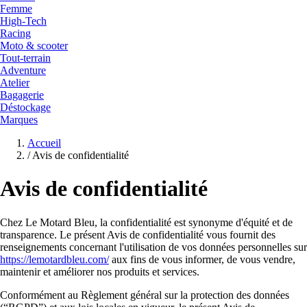
Femme
High-Tech
Racing
Moto & scooter
Tout-terrain
Adventure
Atelier
Bagagerie
Déstockage
Marques
Accueil
/
Avis de confidentialité
Avis de confidentialité
Chez Le Motard Bleu, la confidentialité est synonyme d'équité et de
transparence. Le présent Avis de confidentialité vous fournit des
renseignements concernant l'utilisation de vos données personnelles sur
https://lemotardbleu.com/
aux fins de vous informer, de vous vendre,
maintenir et améliorer nos produits et services.
Conformément au Règlement général sur la protection des données