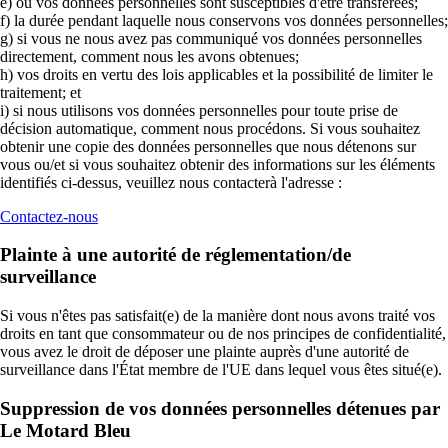
e) où vos données personnelles sont susceptibles d'être transférées;
f) la durée pendant laquelle nous conservons vos données personnelles;
g) si vous ne nous avez pas communiqué vos données personnelles
directement, comment nous les avons obtenues;
h) vos droits en vertu des lois applicables et la possibilité de limiter le
traitement; et
i) si nous utilisons vos données personnelles pour toute prise de
décision automatique, comment nous procédons. Si vous souhaitez
obtenir une copie des données personnelles que nous détenons sur
vous ou/et si vous souhaitez obtenir des informations sur les éléments
identifiés ci-dessus, veuillez nous contacterà l'adresse :
Contactez-nous
Plainte à une autorité de réglementation/de
surveillance
Si vous n'êtes pas satisfait(e) de la manière dont nous avons traité vos
droits en tant que consommateur ou de nos principes de confidentialité,
vous avez le droit de déposer une plainte auprès d'une autorité de
surveillance dans l'État membre de l'UE dans lequel vous êtes situé(e).
Suppression de vos données personnelles détenues par
Le Motard Bleu