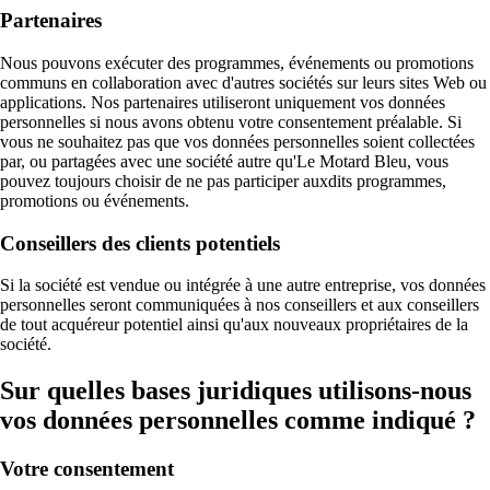
Partenaires
Nous pouvons exécuter des programmes, événements ou promotions
communs en collaboration avec d'autres sociétés sur leurs sites Web ou
applications. Nos partenaires utiliseront uniquement vos données
personnelles si nous avons obtenu votre consentement préalable. Si
vous ne souhaitez pas que vos données personnelles soient collectées
par, ou partagées avec une société autre qu'Le Motard Bleu, vous
pouvez toujours choisir de ne pas participer auxdits programmes,
promotions ou événements.
Conseillers des clients potentiels
Si la société est vendue ou intégrée à une autre entreprise, vos données
personnelles seront communiquées à nos conseillers et aux conseillers
de tout acquéreur potentiel ainsi qu'aux nouveaux propriétaires de la
société.
Sur quelles bases juridiques utilisons-nous
vos données personnelles comme indiqué ?
Votre consentement