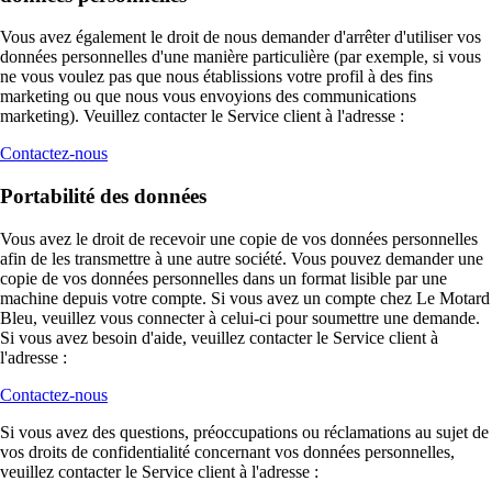
Vous avez également le droit de nous demander d'arrêter d'utiliser vos
données personnelles d'une manière particulière (par exemple, si vous
ne vous voulez pas que nous établissions votre profil à des fins
marketing ou que nous vous envoyions des communications
marketing). Veuillez contacter le Service client à l'adresse :
Contactez-nous
Portabilité des données
Vous avez le droit de recevoir une copie de vos données personnelles
afin de les transmettre à une autre société. Vous pouvez demander une
copie de vos données personnelles dans un format lisible par une
machine depuis votre compte. Si vous avez un compte chez Le Motard
Bleu, veuillez vous connecter à celui-ci pour soumettre une demande.
Si vous avez besoin d'aide, veuillez contacter le Service client à
l'adresse :
Contactez-nous
Si vous avez des questions, préoccupations ou réclamations au sujet de
vos droits de confidentialité concernant vos données personnelles,
veuillez contacter le Service client à l'adresse :