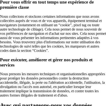
Pour vous offrir en tout temps une expérience de
première classe
Nous collectons et stockons certaines informations que nous avons
collectées auprès de vous et de vos appareils, équipement terminal et
navigateurs (notamment en utilisant un “cookie”, pixel tag ou toute
autre technologie de ciblage). Cela nous permet de nous souvenir de
vos préférences de navigation et d'achat sur nos sites. Cela nous permet
aussi de vous présenter les informations pertinentes adaptées à vos
besoins. Vous trouverez plus d'informations sur notre utilisation des
technologies de suivi telles que les cookies, les marqueurs et autres
codes dans la section “Cookies”.
Pour exécuter, améliorer et gérer nos produits et
services
Nous prenons les mesures techniques et organisationnelles appropriées
pour protéger les données personnelles contre la destruction
accidentelle, illégale, la perte ou l'altération accidentelle, l'utilisation, la
divulgation ou l'accès non autorisé, en particulier lorsque leur
traitement implique la transmission de données, et contre toutes les
autres formes illégales de traitement et d'abus.
Avec qui partageons-nous vos données