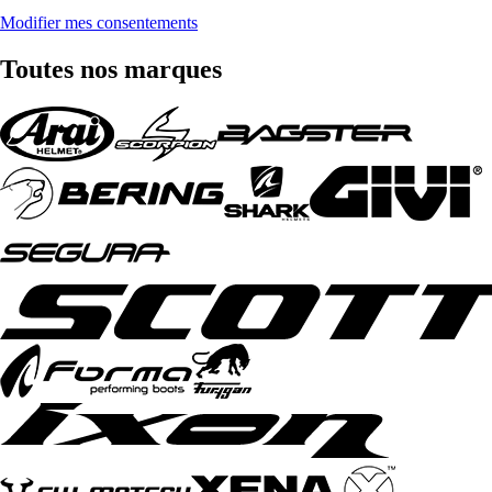
Modifier mes consentements
Toutes nos marques