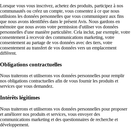
Lorsque vous vous inscrivez, achetez des produits, participez à nos
communautés ou créez un compte, vous consentez à ce que nous
utilisions les données personnelles que vous communiquez aux fins
que nous avons identifiées dans le présent Avis. Nous gardons en
mémoire que nous avons votre permission d'utiliser vos données
personnelles d'une manière particulière. Cela inclut, par exemple, votre
consentement à recevoir des communications marketing, votre
consentement au partage de vos données avec des tiers, votre
consentement au transfert de vos données vers un emplacement
différent.
Obligations contractuelles
Nous traiterons et utiliserons vos données personnelles pour remplir
nos obligations contractuelles afin de vous fournir les produits et
services que vous demandez.
Intérêts légitimes
Nous traiterons et utiliserons vos données personnelles pour proposer
et améliorer nos produits et services, vous envoyer des
communications marketing et des questionnaires de recherche et
développement.