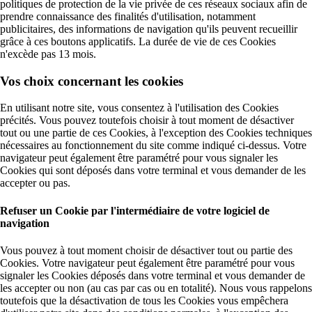
politiques de protection de la vie privée de ces réseaux sociaux afin de
prendre connaissance des finalités d'utilisation, notamment
publicitaires, des informations de navigation qu'ils peuvent recueillir
grâce à ces boutons applicatifs. La durée de vie de ces Cookies
n'excède pas 13 mois.
Vos choix concernant les cookies
En utilisant notre site, vous consentez à l'utilisation des Cookies
précités. Vous pouvez toutefois choisir à tout moment de désactiver
tout ou une partie de ces Cookies, à l'exception des Cookies techniques
nécessaires au fonctionnement du site comme indiqué ci-dessus. Votre
navigateur peut également être paramétré pour vous signaler les
Cookies qui sont déposés dans votre terminal et vous demander de les
accepter ou pas.
Refuser un Cookie par l'intermédiaire de votre logiciel de
navigation
Vous pouvez à tout moment choisir de désactiver tout ou partie des
Cookies. Votre navigateur peut également être paramétré pour vous
signaler les Cookies déposés dans votre terminal et vous demander de
les accepter ou non (au cas par cas ou en totalité). Nous vous rappelons
toutefois que la désactivation de tous les Cookies vous empêchera