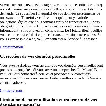
Si vous ne souhaitez plus interagir avec nous, ou ne souhaitez plus que
nous détenions vos données personnelles, vous avez le droit de nous
demander de supprimer l'intégralité de vos données personnelles de
nos systèmes. Toutefois, veuillez noter qu'il peut y avoir des
obligations légales que nous sommes tenus de respecter et qui nous
obligent à refuser d'accéder à vos demandes ou à conserver certaines
informations. Si vous avez un compte chez Le Motard Bleu, veuillez
vous connecter à celui-ci et procéder aux corrections nécessaires. Si
vous avez besoin d'aide, veuillez contacter le Service à l'adresse :
Contactez-nous
Correction de vos données personnelles
Vous avez le droit de vous assurer que vos données personnelles sont
précises et complètes. Si vous avez un compte chez Le Motard Bleu,
veuillez vous connecter à celui-ci et procéder aux corrections
nécessaires. Si vous avez besoin d'aide, veuillez contacter le Service
client à l'adresse :
Contactez-nous
Limitation de notre utilisation et traitement de vos
données personnelles