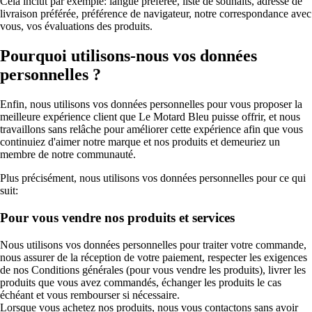
Cela inclut par exemple: langue préférée, liste de souhaits, adresse de
livraison préférée, préférence de navigateur, notre correspondance avec
vous, vos évaluations des produits.
Pourquoi utilisons-nous vos données
personnelles ?
Enfin, nous utilisons vos données personnelles pour vous proposer la
meilleure expérience client que Le Motard Bleu puisse offrir, et nous
travaillons sans relâche pour améliorer cette expérience afin que vous
continuiez d'aimer notre marque et nos produits et demeuriez un
membre de notre communauté.
Plus précisément, nous utilisons vos données personnelles pour ce qui
suit:
Pour vous vendre nos produits et services
Nous utilisons vos données personnelles pour traiter votre commande,
nous assurer de la réception de votre paiement, respecter les exigences
de nos Conditions générales (pour vous vendre les produits), livrer les
produits que vous avez commandés, échanger les produits le cas
échéant et vous rembourser si nécessaire.
Lorsque vous achetez nos produits, nous vous contactons sans avoir