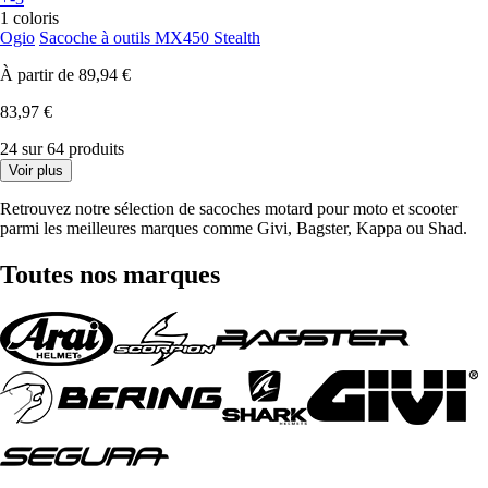
1 coloris
Ogio
Sacoche à outils MX450 Stealth
À partir de
89,94 €
83,97 €
24 sur 64 produits
Voir plus
Retrouvez notre sélection de sacoches motard pour moto et scooter
parmi les meilleures marques comme Givi, Bagster, Kappa ou Shad.
Toutes nos marques