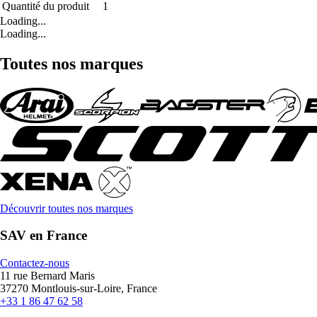
Quantité du produit
1
Loading...
Loading...
Toutes nos marques
Découvrir toutes nos marques
SAV en France
Contactez-nous
11 rue Bernard Maris
37270 Montlouis-sur-Loire, France
+33 1 86 47 62 58