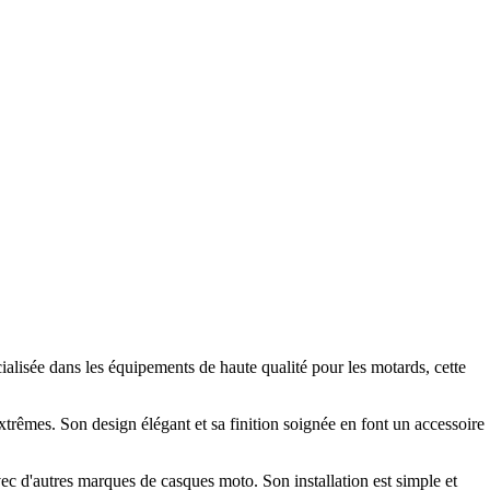
lisée dans les équipements de haute qualité pour les motards, cette
extrêmes. Son design élégant et sa finition soignée en font un accessoire
 d'autres marques de casques moto. Son installation est simple et