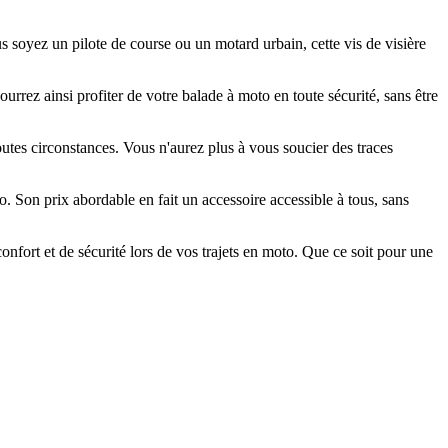
 soyez un pilote de course ou un motard urbain, cette vis de visière
ourrez ainsi profiter de votre balade à moto en toute sécurité, sans être
outes circonstances. Vous n'aurez plus à vous soucier des traces
Son prix abordable en fait un accessoire accessible à tous, sans
fort et de sécurité lors de vos trajets en moto. Que ce soit pour une