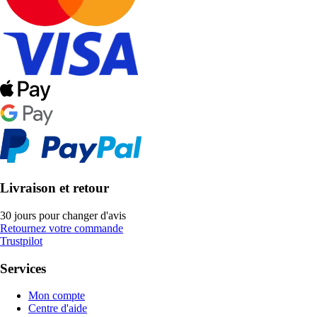
Livraison et retour
30 jours pour changer d'avis
Retournez votre commande
Trustpilot
Services
Mon compte
Centre d'aide