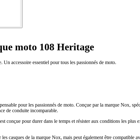
sque moto 108 Heritage
. Un accessoire essentiel pour tous les passionnés de moto.
pensable pour les passionnés de moto. Conçue par la marque Nox, spécia
ience de conduite incomparable.
 est conçue pour durer dans le temps et résister aux conditions les plus 
les casques de la marque Nox, mais peut également être compatible avec