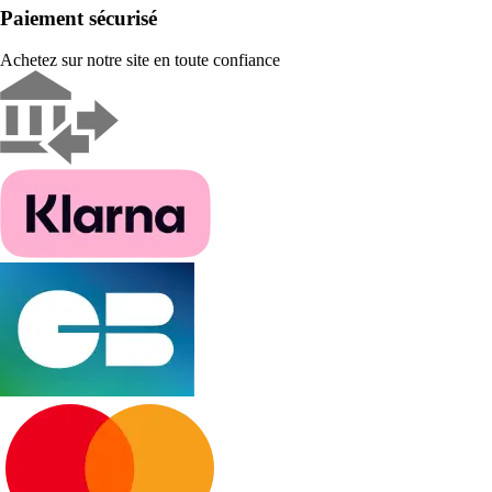
Paiement sécurisé
Achetez sur notre site en toute confiance