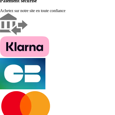
Paiement sécurisé
Achetez sur notre site en toute confiance