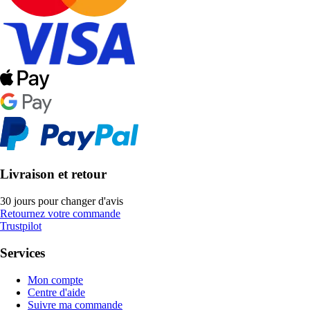
Livraison et retour
30 jours pour changer d'avis
Retournez votre commande
Trustpilot
Services
Mon compte
Centre d'aide
Suivre ma commande