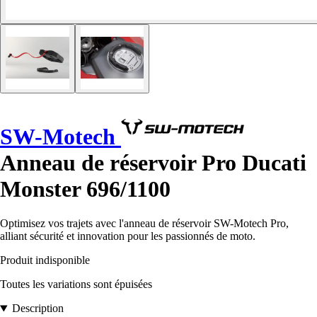
SW-Motech
Anneau de réservoir Pro Ducati
Monster 696/1100
Optimisez vos trajets avec l'anneau de réservoir SW-Motech Pro,
alliant sécurité et innovation pour les passionnés de moto.
Produit indisponible
Toutes les variations sont épuisées
Description