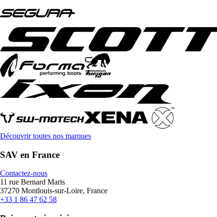
Découvrir toutes nos marques
SAV en France
Contactez-nous
11 rue Bernard Maris
37270 Montlouis-sur-Loire, France
+33 1 86 47 62 58