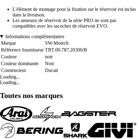
L'élément de montage pour la fixation sur le réservoir est inclus
dans la livraison.
Les anneaux de réservoir de la série PRO ne sont pas
compatibles avec les sacoches de réservoir EVO.
Informations complémentaires
Marque
SW-Motech
Référence fournisseur
TRT.00.787.20300/B
Couleur
noir
Couleur dominante
Noir
Constructeur
Ducati
Loading...
Loading...
Toutes nos marques