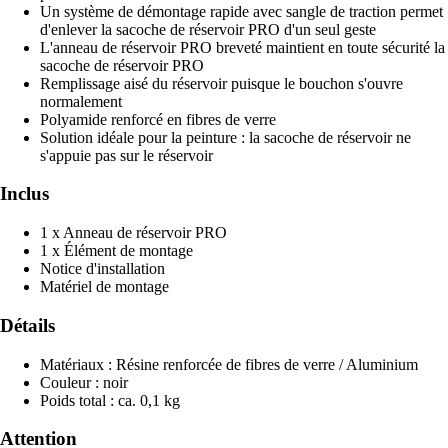
Un système de démontage rapide avec sangle de traction permet
d'enlever la sacoche de réservoir PRO d'un seul geste
L'anneau de réservoir PRO breveté maintient en toute sécurité la
sacoche de réservoir PRO
Remplissage aisé du réservoir puisque le bouchon s'ouvre
normalement
Polyamide renforcé en fibres de verre
Solution idéale pour la peinture : la sacoche de réservoir ne
s'appuie pas sur le réservoir
Inclus
1 x Anneau de réservoir PRO
1 x Élément de montage
Notice d'installation
Matériel de montage
Détails
Matériaux : Résine renforcée de fibres de verre / Aluminium
Couleur : noir
Poids total : ca. 0,1 kg
Attention