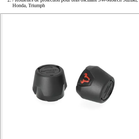
Honda, Triumph