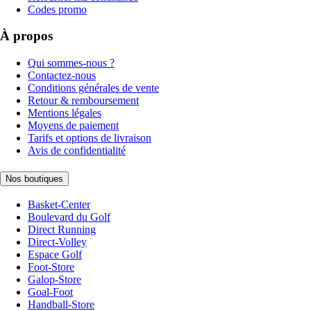
Codes promo
À propos
Qui sommes-nous ?
Contactez-nous
Conditions générales de vente
Retour & remboursement
Mentions légales
Moyens de paiement
Tarifs et options de livraison
Avis de confidentialité
Nos boutiques
Basket-Center
Boulevard du Golf
Direct Running
Direct-Volley
Espace Golf
Foot-Store
Galop-Store
Goal-Foot
Handball-Store