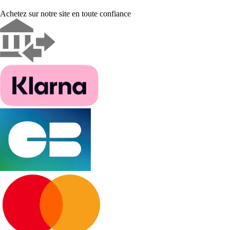
Achetez sur notre site en toute confiance