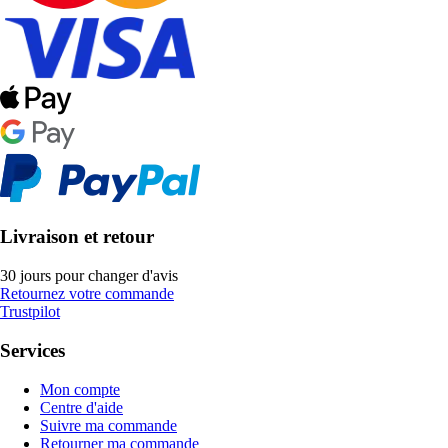
Livraison et retour
30 jours pour changer d'avis
Retournez votre commande
Trustpilot
Services
Mon compte
Centre d'aide
Suivre ma commande
Retourner ma commande