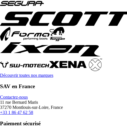
Découvrir toutes nos marques
SAV en France
Contactez-nous
11 rue Bernard Maris
37270 Montlouis-sur-Loire, France
+33 1 86 47 62 58
Paiement sécurisé