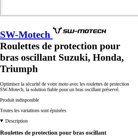
SW-Motech
Roulettes de protection pour
bras oscillant Suzuki, Honda,
Triumph
Optimisez la sécurité de votre moto avec les roulettes de protection
SW-Motech, la solution fiable pour un bras oscillant préservé.
Produit indisponible
Toutes les variations sont épuisées
Description
Roulettes de protection pour bras oscillant