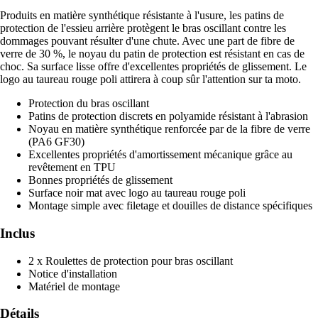
Produits en matière synthétique résistante à l'usure, les patins de
protection de l'essieu arrière protègent le bras oscillant contre les
dommages pouvant résulter d'une chute. Avec une part de fibre de
verre de 30 %, le noyau du patin de protection est résistant en cas de
choc. Sa surface lisse offre d'excellentes propriétés de glissement. Le
logo au taureau rouge poli attirera à coup sûr l'attention sur ta moto.
Protection du bras oscillant
Patins de protection discrets en polyamide résistant à l'abrasion
Noyau en matière synthétique renforcée par de la fibre de verre
(PA6 GF30)
Excellentes propriétés d'amortissement mécanique grâce au
revêtement en TPU
Bonnes propriétés de glissement
Surface noir mat avec logo au taureau rouge poli
Montage simple avec filetage et douilles de distance spécifiques
Inclus
2 x Roulettes de protection pour bras oscillant
Notice d'installation
Matériel de montage
Détails