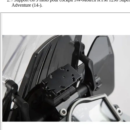
Adventure (14-).