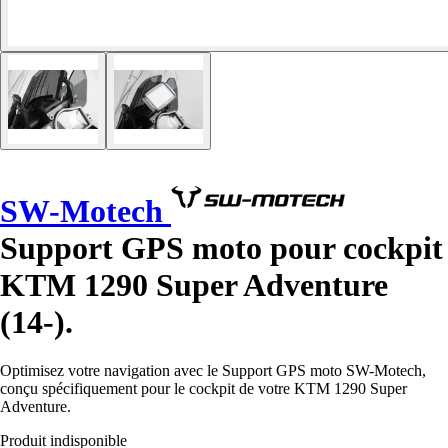
SW-Motech
Support GPS moto pour cockpit
KTM 1290 Super Adventure
(14-).
Optimisez votre navigation avec le Support GPS moto SW-Motech,
conçu spécifiquement pour le cockpit de votre KTM 1290 Super
Adventure.
Produit indisponible