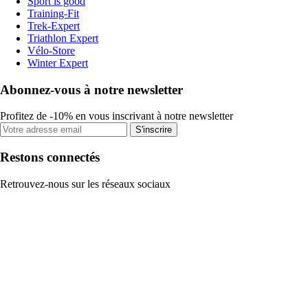
Sport is good
Training-Fit
Trek-Expert
Triathlon Expert
Vélo-Store
Winter Expert
Abonnez-vous à notre newsletter
Profitez de -10% en vous inscrivant à notre newsletter
S'inscrire
Restons connectés
Retrouvez-nous sur les réseaux sociaux