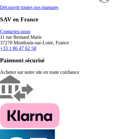
Découvrir toutes nos marques
SAV en France
Contactez-nous
11 rue Bernard Maris
37270 Montlouis-sur-Loire, France
+33 1 86 47 62 58
Paiement sécurisé
Achetez sur notre site en toute confiance