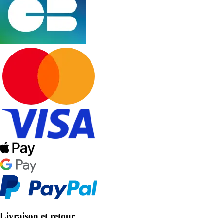
Livraison et retour