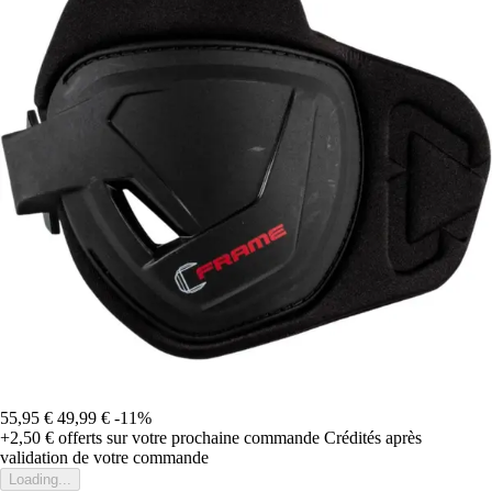
55,95 €
49,99 €
-11%
+2,50 €
offerts sur votre prochaine commande
Crédités après
validation de votre commande
Loading...