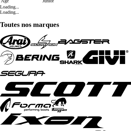
Age
Junior
Loading...
Loading...
Toutes nos marques