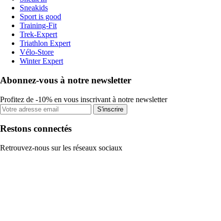
Sneakids
Sport is good
Training-Fit
Trek-Expert
Triathlon Expert
Vélo-Store
Winter Expert
Abonnez-vous à notre newsletter
Profitez de -10% en vous inscrivant à notre newsletter
S'inscrire
Restons connectés
Retrouvez-nous sur les réseaux sociaux