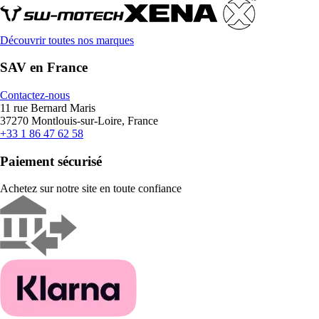
Découvrir toutes nos marques
SAV en France
Contactez-nous
11 rue Bernard Maris
37270 Montlouis-sur-Loire, France
+33 1 86 47 62 58
Paiement sécurisé
Achetez sur notre site en toute confiance