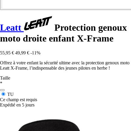
Leatt
Protection genoux
moto droite enfant X-Frame
55,95 €
49,99 €
-11%
Offrez à votre enfant la sécurité ultime avec la protection genoux moto
Leatt X-Frame, l’indispensable des jeunes pilotes en herbe !
Taille
*
TU
Ce champ est requis
Expédié en 5 jours