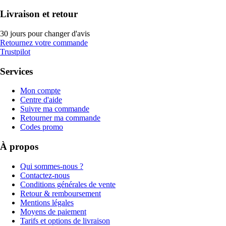
Livraison et retour
30 jours pour changer d'avis
Retournez votre commande
Trustpilot
Services
Mon compte
Centre d'aide
Suivre ma commande
Retourner ma commande
Codes promo
À propos
Qui sommes-nous ?
Contactez-nous
Conditions générales de vente
Retour & remboursement
Mentions légales
Moyens de paiement
Tarifs et options de livraison