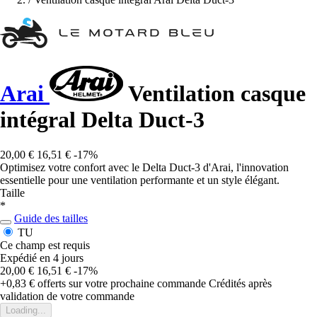
Arai
Ventilation casque
intégral Delta Duct-3
20,00 €
16,51 €
-17%
Optimisez votre confort avec le Delta Duct-3 d'Arai, l'innovation
essentielle pour une ventilation performante et un style élégant.
Taille
*
Guide des tailles
TU
Ce champ est requis
Expédié en 4 jours
20,00 €
16,51 €
-17%
+0,83 €
offerts sur votre prochaine commande
Crédités après
validation de votre commande
Loading...