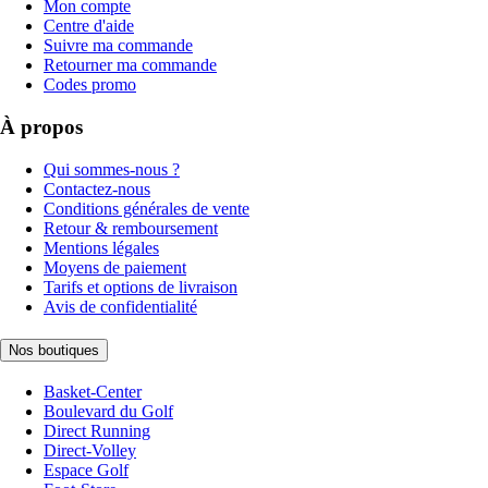
Mon compte
Centre d'aide
Suivre ma commande
Retourner ma commande
Codes promo
À propos
Qui sommes-nous ?
Contactez-nous
Conditions générales de vente
Retour & remboursement
Mentions légales
Moyens de paiement
Tarifs et options de livraison
Avis de confidentialité
Nos boutiques
Basket-Center
Boulevard du Golf
Direct Running
Direct-Volley
Espace Golf