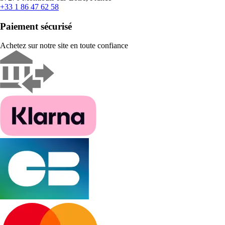
+33 1 86 47 62 58
Paiement sécurisé
Achetez sur notre site en toute confiance