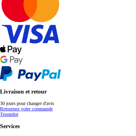
Livraison et retour
30 jours pour changer d'avis
Retournez votre commande
Trustpilot
Services