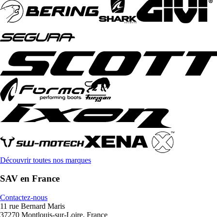
Découvrir toutes nos marques
SAV en France
Contactez-nous
11 rue Bernard Maris
37270 Montlouis-sur-Loire, France