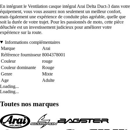
En intégrant le Ventilation casque intégral Arai Delta Duct-3 dans votre
équipement, vous vous assurez non seulement un meilleur confort,
mais également une expérience de conduite plus agréable, quelle que
soit la durée de votre trajet. Pour les passionnés de moto, cette pièce
détachée est un investissement judicieux pour améliorer votre
expérience sur la route.
Informations complémentaires
Marque
Arai
Référence fournisseur
8004378001
Couleur
rouge
Couleur dominante
Rouge
Genre
Mixte
Age
Adulte
Loading...
Loading...
Toutes nos marques