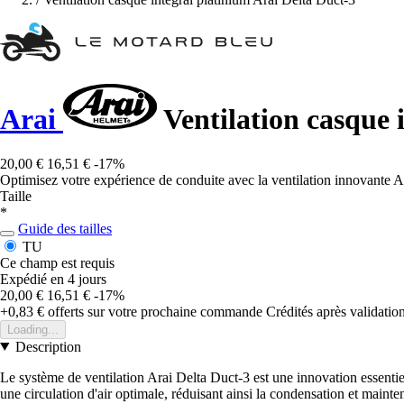
Arai
Ventilation casque 
20,00 €
16,51 €
-17%
Optimisez votre expérience de conduite avec la ventilation innovante Ar
Taille
*
Guide des tailles
TU
Ce champ est requis
Expédié en 4 jours
20,00 €
16,51 €
-17%
+0,83 €
offerts sur votre prochaine commande
Crédités après validati
Loading...
Description
Le système de ventilation Arai Delta Duct-3 est une innovation essentie
une circulation d'air optimale, réduisant ainsi la condensation et mainte