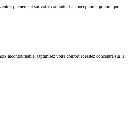
concentrer pleinement sur votre conduite. La conception ergonomique
choix incontournable. Optimisez votre confort et restez concentré sur la