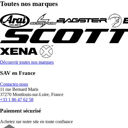
Toutes nos marques
Découvrir toutes nos marques
SAV en France
Contactez-nous
11 rue Bernard Maris
37270 Montlouis-sur-Loire, France
+33 1 86 47 62 58
Paiement sécurisé
Achetez sur notre site en toute confiance