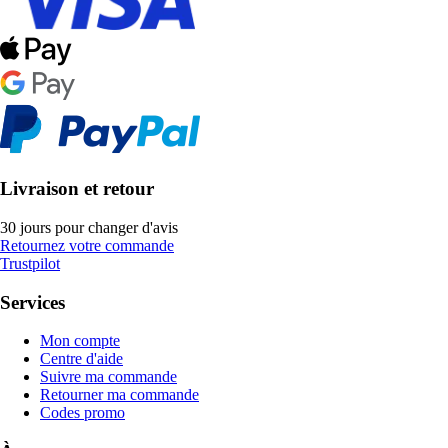
Livraison et retour
30 jours pour changer d'avis
Retournez votre commande
Trustpilot
Services
Mon compte
Centre d'aide
Suivre ma commande
Retourner ma commande
Codes promo