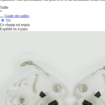
Taille
*
Guide des tailles
TU
Ce champ est requis
Expédié en 4 jours