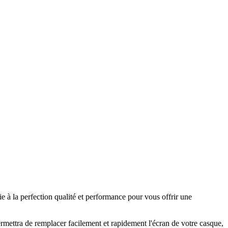
 à la perfection qualité et performance pour vous offrir une
mettra de remplacer facilement et rapidement l'écran de votre casque,