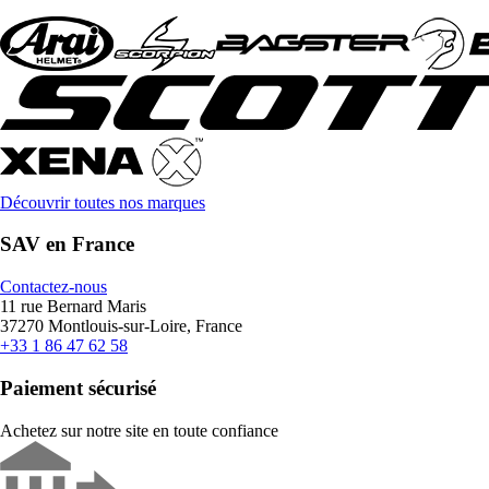
Découvrir toutes nos marques
SAV en France
Contactez-nous
11 rue Bernard Maris
37270 Montlouis-sur-Loire, France
+33 1 86 47 62 58
Paiement sécurisé
Achetez sur notre site en toute confiance