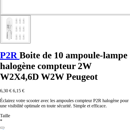
P2R
Boite de 10 ampoule-lampe
halogène compteur 2W
W2X4,6D W2W Peugeot
6,30 €
6,15 €
Éclairez votre scooter avec les ampoules compteur P2R halogène pour
une visibilité optimale en toute sécurité. Simple et efficace.
Taille
*