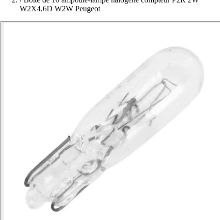
W2X4,6D W2W Peugeot