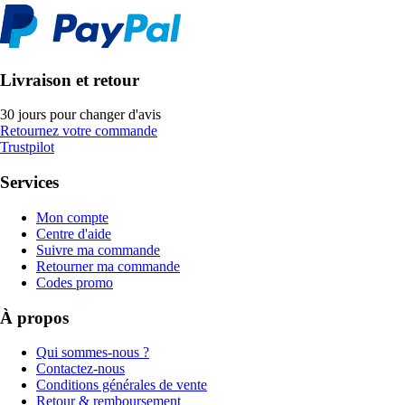
Livraison et retour
30 jours pour changer d'avis
Retournez votre commande
Trustpilot
Services
Mon compte
Centre d'aide
Suivre ma commande
Retourner ma commande
Codes promo
À propos
Qui sommes-nous ?
Contactez-nous
Conditions générales de vente
Retour & remboursement