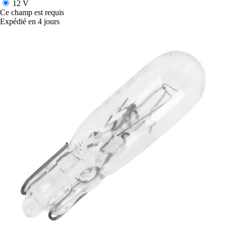
12 V
Ce champ est requis
Expédié en 4 jours