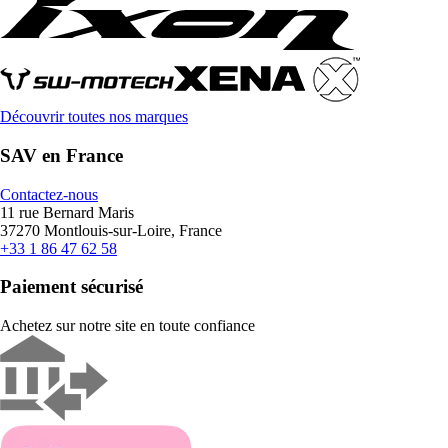
Découvrir toutes nos marques
SAV en France
Contactez-nous
11 rue Bernard Maris
37270 Montlouis-sur-Loire, France
+33 1 86 47 62 58
Paiement sécurisé
Achetez sur notre site en toute confiance