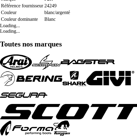
Référence fournisseur
24249
Couleur
blanc/argenté
Couleur dominante
Blanc
Loading...
Loading...
Toutes nos marques