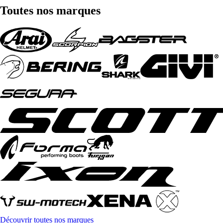
Toutes nos marques
Découvrir toutes nos marques