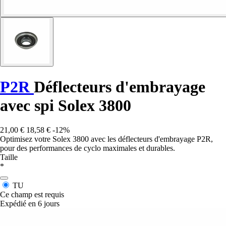
P2R
Déflecteurs d'embrayage
avec spi Solex 3800
21,00 €
18,58 €
-12%
Optimisez votre Solex 3800 avec les déflecteurs d'embrayage P2R,
pour des performances de cyclo maximales et durables.
Taille
*
TU
Ce champ est requis
Expédié en 6 jours