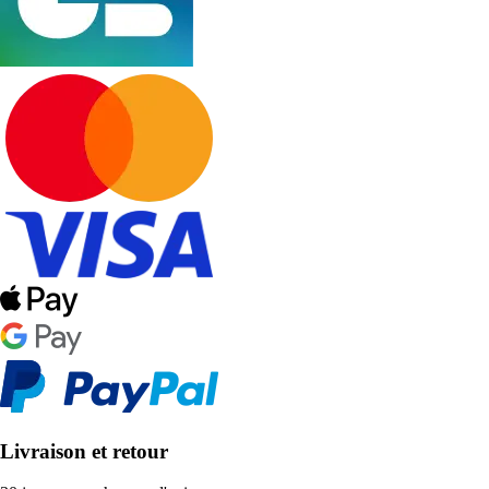
Livraison et retour