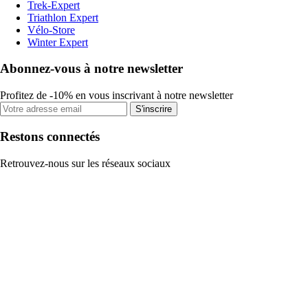
Trek-Expert
Triathlon Expert
Vélo-Store
Winter Expert
Abonnez-vous à notre newsletter
Profitez de -10% en vous inscrivant à notre newsletter
S'inscrire
Restons connectés
Retrouvez-nous sur les réseaux sociaux