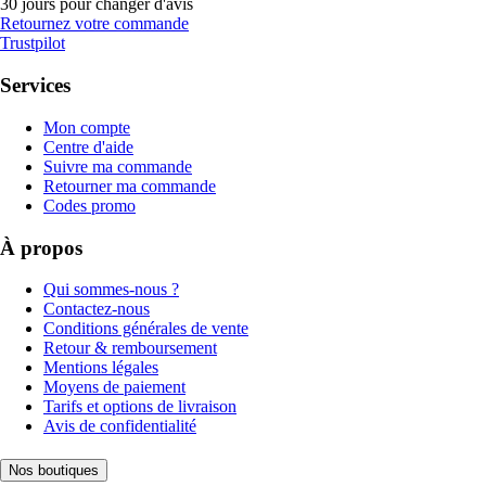
30 jours pour changer d'avis
Retournez votre commande
Trustpilot
Services
Mon compte
Centre d'aide
Suivre ma commande
Retourner ma commande
Codes promo
À propos
Qui sommes-nous ?
Contactez-nous
Conditions générales de vente
Retour & remboursement
Mentions légales
Moyens de paiement
Tarifs et options de livraison
Avis de confidentialité
Nos boutiques