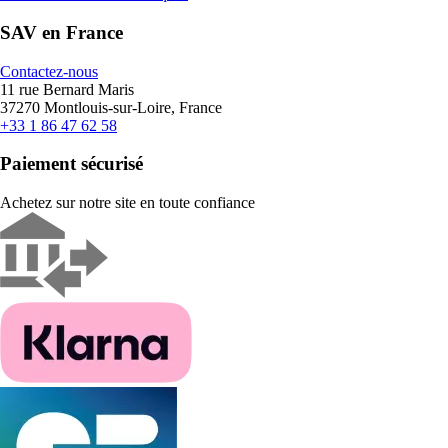
SAV en France
Contactez-nous
11 rue Bernard Maris
37270 Montlouis-sur-Loire, France
+33 1 86 47 62 58
Paiement sécurisé
Achetez sur notre site en toute confiance