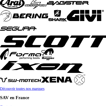
Découvrir toutes nos marques
SAV en France