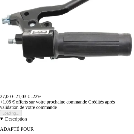
27,00 €
21,03 €
-22%
+1,05 €
offerts sur votre prochaine commande
Crédités après
validation de votre commande
Loading...
Description
ADAPTÉ POUR