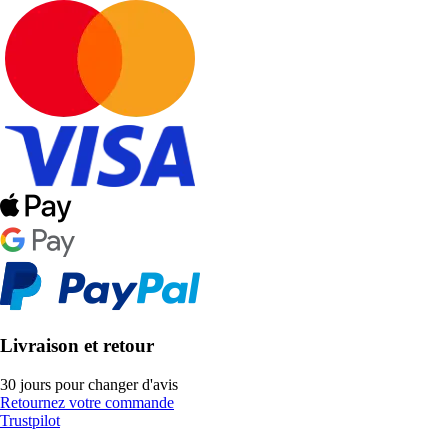
Livraison et retour
30 jours pour changer d'avis
Retournez votre commande
Trustpilot