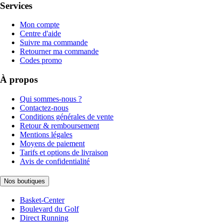
Services
Mon compte
Centre d'aide
Suivre ma commande
Retourner ma commande
Codes promo
À propos
Qui sommes-nous ?
Contactez-nous
Conditions générales de vente
Retour & remboursement
Mentions légales
Moyens de paiement
Tarifs et options de livraison
Avis de confidentialité
Nos boutiques
Basket-Center
Boulevard du Golf
Direct Running