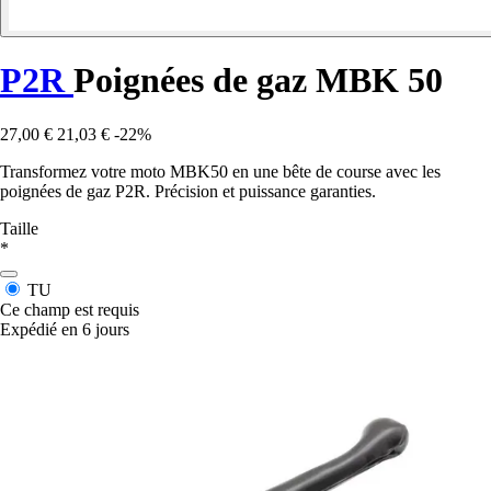
P2R
Poignées de gaz MBK 50
27,00 €
21,03 €
-22%
Transformez votre moto MBK50 en une bête de course avec les
poignées de gaz P2R. Précision et puissance garanties.
Taille
*
TU
Ce champ est requis
Expédié en 6 jours