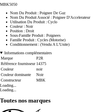
MBK5050
Nom Du Produit : Poignee De Gaz
Nom Du Produit Associé : Poignee D'Accelerateur
Utilisation Du Produit : Cyclo
Couleur : Noir
Position : Droit
Sous-Famille Produit : Poignees
Famille Produit : Cycles (Motorise)
Conditionnement : (Vendu A L'Unite)
Informations complémentaires
Marque
P2R
Référence fournisseur
14375
Couleur
noir
Couleur dominante
Noir
Constructeur
MBK
Loading...
Loading...
Toutes nos marques