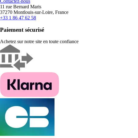
Contactez-nous
11 rue Bernard Maris
37270 Montlouis-sur-Loire, France
+33 1 86 47 62 58
Paiement sécurisé
Achetez sur notre site en toute confiance