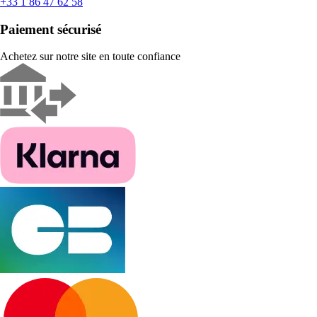
+33 1 86 47 62 58
Paiement sécurisé
Achetez sur notre site en toute confiance