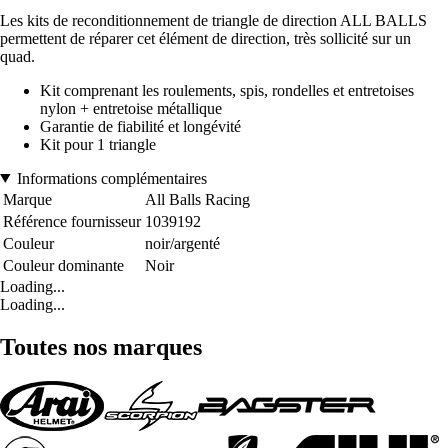
Les kits de reconditionnement de triangle de direction ALL BALLS
permettent de réparer cet élément de direction, très sollicité sur un
quad.
Kit comprenant les roulements, spis, rondelles et entretoises
nylon + entretoise métallique
Garantie de fiabilité et longévité
Kit pour 1 triangle
Informations complémentaires
Marque
All Balls Racing
Référence fournisseur
1039192
Couleur
noir/argenté
Couleur dominante
Noir
Loading...
Loading...
Toutes nos marques