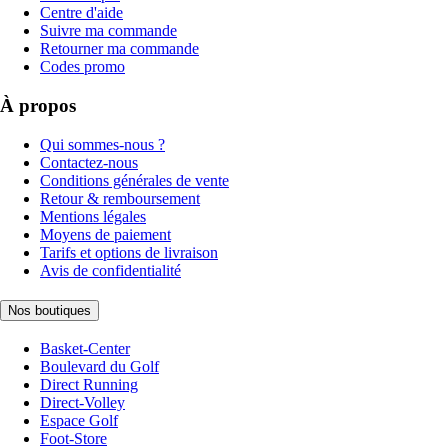
Centre d'aide
Suivre ma commande
Retourner ma commande
Codes promo
À propos
Qui sommes-nous ?
Contactez-nous
Conditions générales de vente
Retour & remboursement
Mentions légales
Moyens de paiement
Tarifs et options de livraison
Avis de confidentialité
Nos boutiques
Basket-Center
Boulevard du Golf
Direct Running
Direct-Volley
Espace Golf
Foot-Store