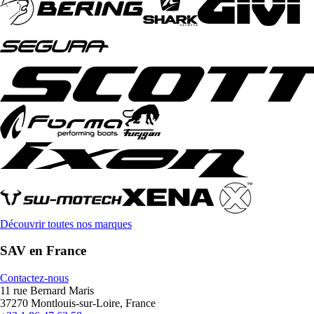
Découvrir toutes nos marques
SAV en France
Contactez-nous
11 rue Bernard Maris
37270 Montlouis-sur-Loire, France