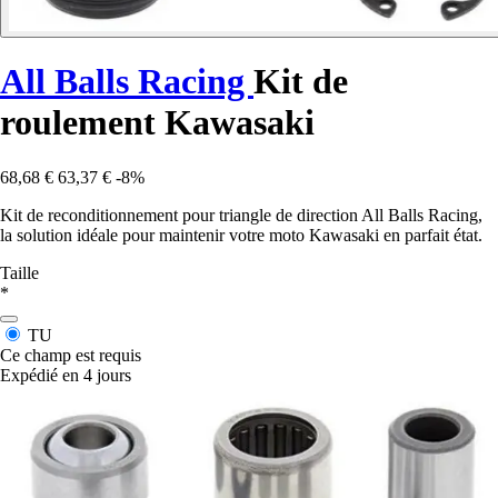
All Balls Racing
Kit de
roulement Kawasaki
68,68 €
63,37 €
-8%
Kit de reconditionnement pour triangle de direction All Balls Racing,
la solution idéale pour maintenir votre moto Kawasaki en parfait état.
Taille
*
TU
Ce champ est requis
Expédié en 4 jours