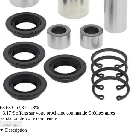
68,68 €
63,37 €
-8%
+3,17 €
offerts sur votre prochaine commande
Crédités après
validation de votre commande
Loading...
Description