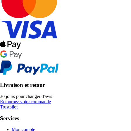
Livraison et retour
30 jours pour changer d'avis
Retournez votre commande
Trustpilot
Services
Mon compte