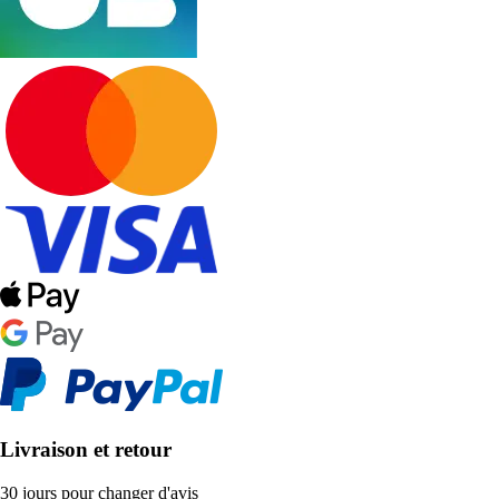
Livraison et retour
30 jours pour changer d'avis