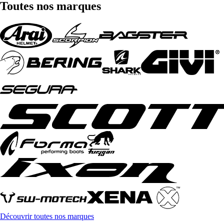
Toutes nos marques
Découvrir toutes nos marques