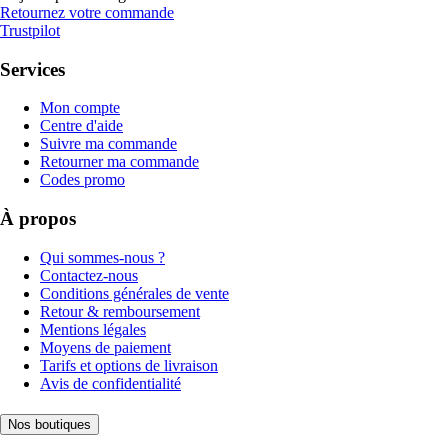
Retournez votre commande
Trustpilot
Services
Mon compte
Centre d'aide
Suivre ma commande
Retourner ma commande
Codes promo
À propos
Qui sommes-nous ?
Contactez-nous
Conditions générales de vente
Retour & remboursement
Mentions légales
Moyens de paiement
Tarifs et options de livraison
Avis de confidentialité
Nos boutiques