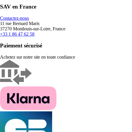
SAV en France
Contactez-nous
11 rue Bernard Maris
37270 Montlouis-sur-Loire, France
+33 1 86 47 62 58
Paiement sécurisé
Achetez sur notre site en toute confiance