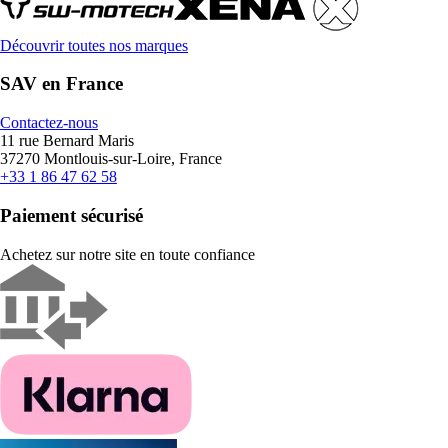
Découvrir toutes nos marques
SAV en France
Contactez-nous
11 rue Bernard Maris
37270 Montlouis-sur-Loire, France
+33 1 86 47 62 58
Paiement sécurisé
Achetez sur notre site en toute confiance