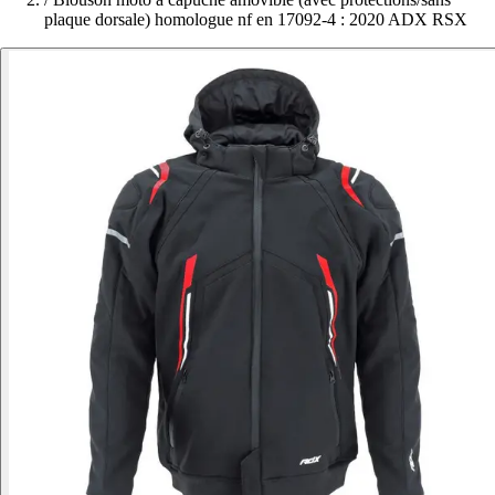
plaque dorsale) homologue nf en 17092-4 : 2020 ADX RSX