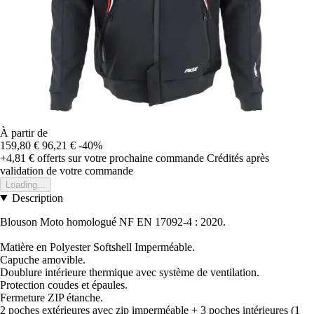
À partir de
159,80 €
96,21 €
-40%
+4,81 €
offerts sur votre prochaine commande
Crédités après
validation de votre commande
Loading...
Description
Blouson Moto homologué NF EN 17092-4 : 2020.
Matière en Polyester Softshell Imperméable.
Capuche amovible.
Doublure intérieure thermique avec système de ventilation.
Protection coudes et épaules.
Fermeture ZIP étanche.
2 poches extérieures avec zip imperméable + 3 poches intérieures (1