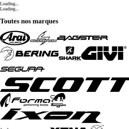
Loading...
Loading...
Toutes nos marques