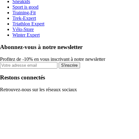
Sneakids
Sport is good
Training-Fit
Trek-Expert
Triathlon Expert
Vélo-Store
Winter Expert
Abonnez-vous à notre newsletter
Profitez de -10% en vous inscrivant à notre newsletter
S'inscrire
Restons connectés
Retrouvez-nous sur les réseaux sociaux