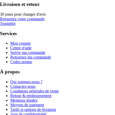
Livraison et retour
30 jours pour changer d'avis
Retournez votre commande
Trustpilot
Services
Mon compte
Centre d'aide
Suivre ma commande
Retourner ma commande
Codes promo
À propos
Qui sommes-nous ?
Contactez-nous
Conditions générales de vente
Retour & remboursement
Mentions légales
Moyens de paiement
Tarifs et options de livraison
Avis de confidentialité