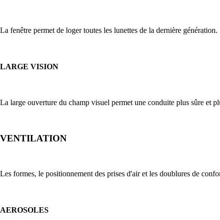
La fenêtre permet de loger toutes les lunettes de la dernière génération.
LARGE VISION
La large ouverture du champ visuel permet une conduite plus sûre et pl
VENTILATION
Les formes, le positionnement des prises d'air et les doublures de confo
AEROSOLES