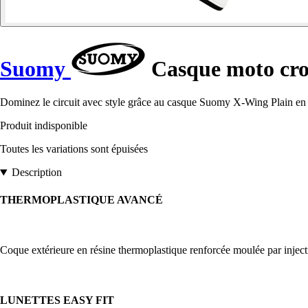
Suomy
Casque moto cro
Dominez le circuit avec style grâce au casque Suomy X-Wing Plain en t
Produit indisponible
Toutes les variations sont épuisées
Description
THERMOPLASTIQUE AVANCÉ
Coque extérieure en résine thermoplastique renforcée moulée par inject
LUNETTES EASY FIT