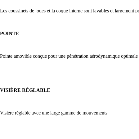
Les coussinets de joues et la coque interne sont lavables et largement p
POINTE
Pointe amovible conçue pour une pénétration aérodynamique optimale
VISIÈRE RÉGLABLE
Visière réglable avec une large gamme de mouvements