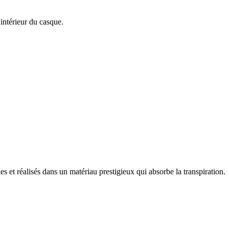
'intérieur du casque.
 et réalisés dans un matériau prestigieux qui absorbe la transpiration.