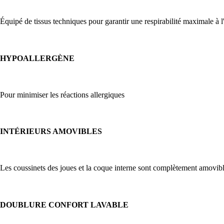
Équipé de tissus techniques pour garantir une respirabilité maximale à l
HYPOALLERGÈNE
Pour minimiser les réactions allergiques
INTÉRIEURS AMOVIBLES
Les coussinets des joues et la coque interne sont complètement amovibles
DOUBLURE CONFORT LAVABLE