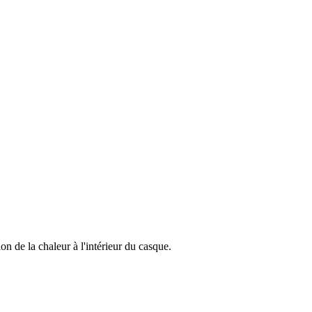
on de la chaleur à l'intérieur du casque.