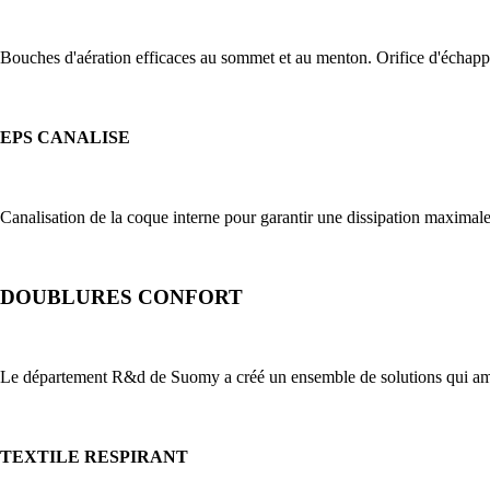
Bouches d'aération efficaces au sommet et au menton. Orifice d'échap
EPS CANALISE
Canalisation de la coque interne pour garantir une dissipation maximale
DOUBLURES CONFORT
Le département R&d de Suomy a créé un ensemble de solutions qui amélio
TEXTILE RESPIRANT