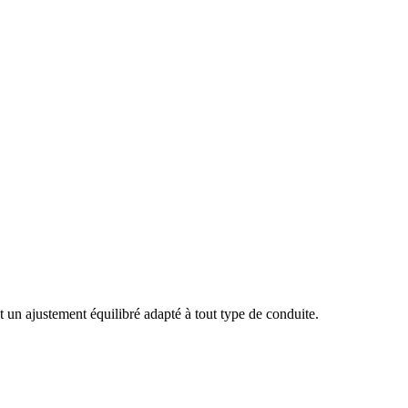
 un ajustement équilibré adapté à tout type de conduite.