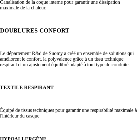
Canalisation de la coque interne pour garantir une dissipation
maximale de la chaleur.
DOUBLURES CONFORT
Le département R&d de Suomy a créé un ensemble de solutions qui
améliorent le confort, la polyvalence grâce à un tissu technique
respirant et un ajustement équilibré adapté à tout type de conduite.
TEXTILE RESPIRANT
Équipé de tissus techniques pour garantir une respirabilité maximale à
l'intérieur du casque.
HYPOALLERGÈNE