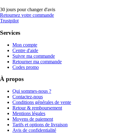
30 jours pour changer d'avis
Retournez votre commande
Trustpilot
Services
Mon compte
Centre d'aide
Suivre ma commande
Retourner ma commande
Codes promo
À propos
Qui sommes-nous ?
Contactez-nous
Conditions générales de vente
Retour & remboursement
Mentions légales
Moyens de paiement
Tarifs et options de livraison
Avis de confidentialité