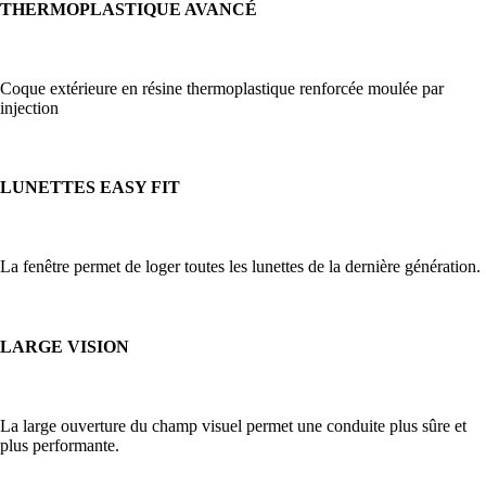
THERMOPLASTIQUE AVANCÉ
Coque extérieure en résine thermoplastique renforcée moulée par
injection
LUNETTES EASY FIT
La fenêtre permet de loger toutes les lunettes de la dernière génération.
LARGE VISION
La large ouverture du champ visuel permet une conduite plus sûre et
plus performante.