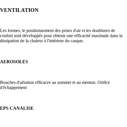
VENTILATION
Les formes, le positionnement des prises d'air et les doublures de
confort sont développés pour obtenir une efficacité maximale dans la
dissipation de la chaleur à l'intérieur du casque.
AEROSOLES
Bouches d'aération efficaces au sommet et au menton. Orifice
d'échappement
EPS CANALISE