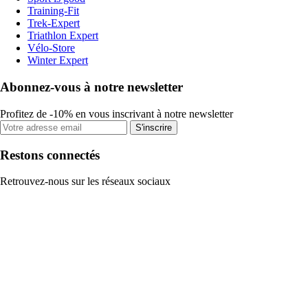
Training-Fit
Trek-Expert
Triathlon Expert
Vélo-Store
Winter Expert
Abonnez-vous à notre newsletter
Profitez de -10% en vous inscrivant à notre newsletter
S'inscrire
Restons connectés
Retrouvez-nous sur les réseaux sociaux