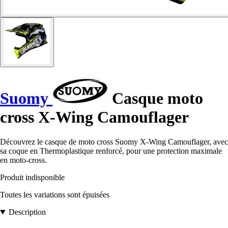
Suomy
Casque moto
cross X-Wing Camouflager
Découvrez le casque de moto cross Suomy X-Wing Camouflager, avec
sa coque en Thermoplastique renforcé, pour une protection maximale
en moto-cross.
Produit indisponible
Toutes les variations sont épuisées
Description