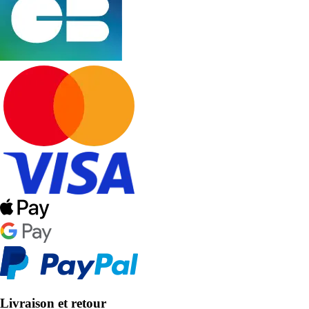
Livraison et retour