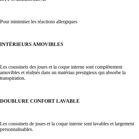
Pour minimiser les réactions allergiques
INTÉRIEURS AMOVIBLES
Les coussinets des joues et la coque interne sont complètement
amovibles et réalisés dans un matériau prestigieux qui absorbe la
transpiration.
DOUBLURE CONFORT LAVABLE
Les coussinets de joues et la coque interne sont lavables et largement
personnalisables.