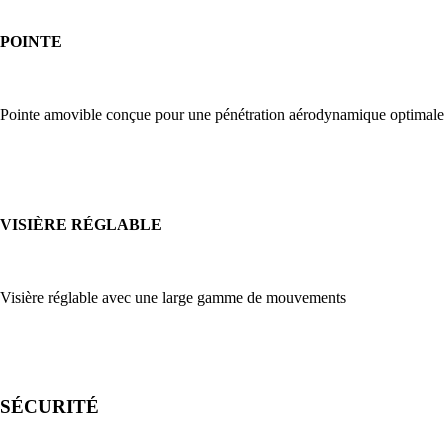
POINTE
Pointe amovible conçue pour une pénétration aérodynamique optimale
VISIÈRE RÉGLABLE
Visière réglable avec une large gamme de mouvements
SÉCURITÉ