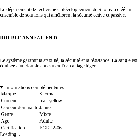
Le département de recherche et développement de Suomy a créé un
ensemble de solutions qui améliorent la sécurité active et passive.
DOUBLE ANNEAU EN D
Le système garantit la stabilité, la sécurité et la résistance. La sangle est
équipée d'un double anneau en D en alliage léger.
Informations complémentaires
Marque
Suomy
Couleur
matt yellow
Couleur dominante
Jaune
Genre
Mixte
Age
Adulte
Certification
ECE 22-06
Loading...