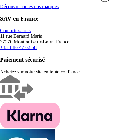
Découvrir toutes nos marques
SAV en France
Contactez-nous
11 rue Bernard Maris
37270 Montlouis-sur-Loire, France
+33 1 86 47 62 58
Paiement sécurisé
Achetez sur notre site en toute confiance