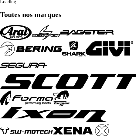
Loading...
Toutes nos marques