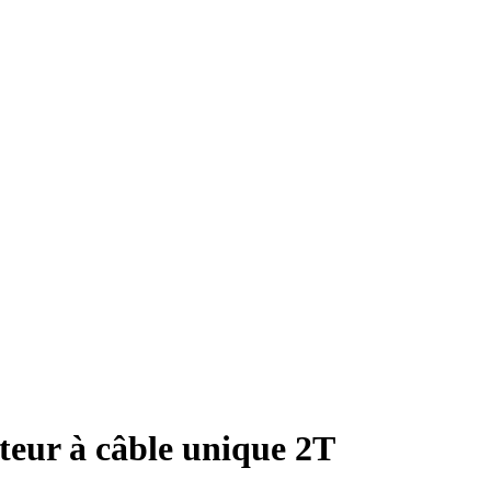
eur à câble unique 2T