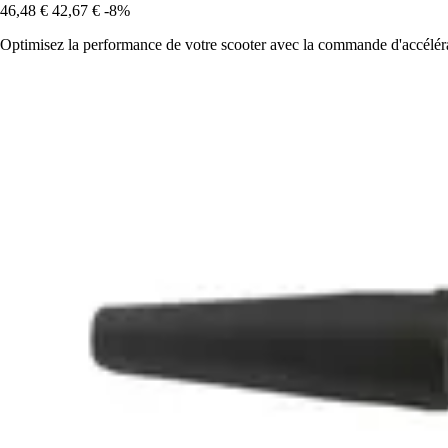
46,48 €
42,67 €
-8%
Optimisez la performance de votre scooter avec la commande d'accélé