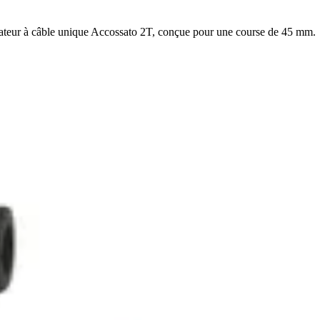
rateur à câble unique Accossato 2T, conçue pour une course de 45 mm.