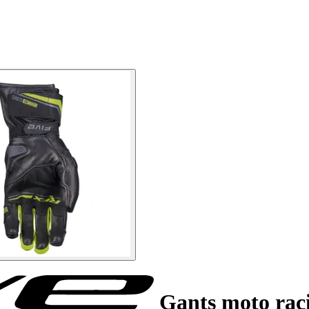
Gants moto rac