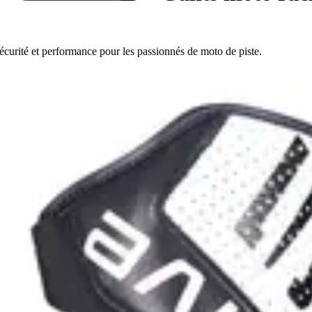
écurité et performance pour les passionnés de moto de piste.