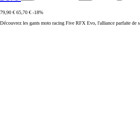
79,90 €
65,70 €
-18%
Découvrez les gants moto racing Five RFX Evo, l'alliance parfaite de s