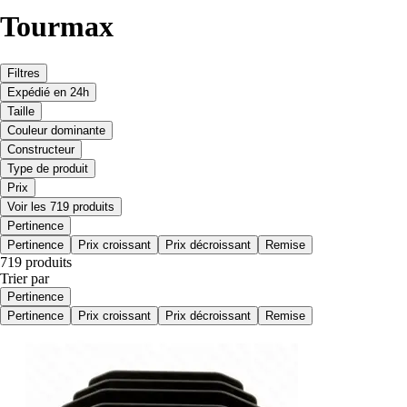
Tourmax
Filtres
Expédié en 24h
Taille
Couleur dominante
Constructeur
Type de produit
Prix
Voir les 719 produits
Pertinence
Pertinence
Prix croissant
Prix décroissant
Remise
719 produits
Trier par
Pertinence
Pertinence
Prix croissant
Prix décroissant
Remise