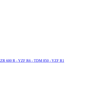
 FZR 600 R - YZF R6 - TDM 850 - YZF R1