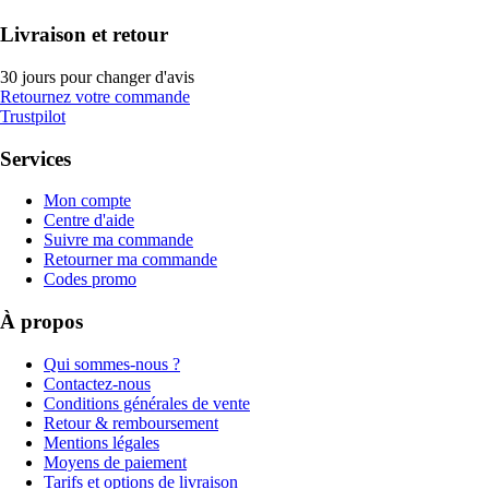
Livraison et retour
30 jours pour changer d'avis
Retournez votre commande
Trustpilot
Services
Mon compte
Centre d'aide
Suivre ma commande
Retourner ma commande
Codes promo
À propos
Qui sommes-nous ?
Contactez-nous
Conditions générales de vente
Retour & remboursement
Mentions légales
Moyens de paiement
Tarifs et options de livraison