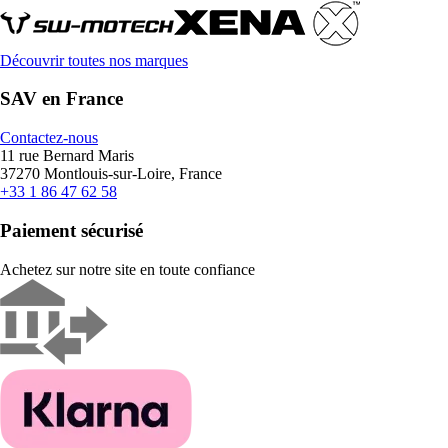
Découvrir toutes nos marques
SAV en France
Contactez-nous
11 rue Bernard Maris
37270 Montlouis-sur-Loire, France
+33 1 86 47 62 58
Paiement sécurisé
Achetez sur notre site en toute confiance