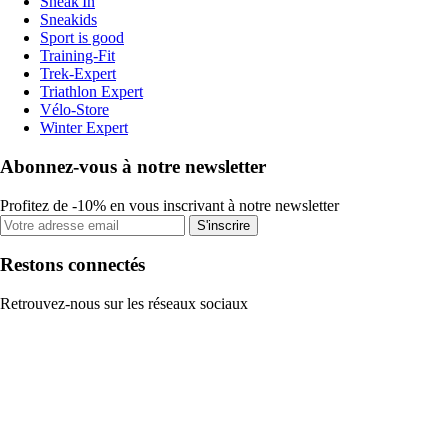
Sneak'In
Sneakids
Sport is good
Training-Fit
Trek-Expert
Triathlon Expert
Vélo-Store
Winter Expert
Abonnez-vous à notre newsletter
Profitez de -10% en vous inscrivant à notre newsletter
S'inscrire
Restons connectés
Retrouvez-nous sur les réseaux sociaux