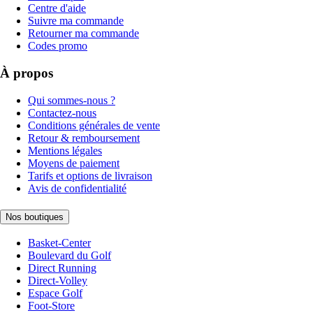
Centre d'aide
Suivre ma commande
Retourner ma commande
Codes promo
À propos
Qui sommes-nous ?
Contactez-nous
Conditions générales de vente
Retour & remboursement
Mentions légales
Moyens de paiement
Tarifs et options de livraison
Avis de confidentialité
Nos boutiques
Basket-Center
Boulevard du Golf
Direct Running
Direct-Volley
Espace Golf
Foot-Store