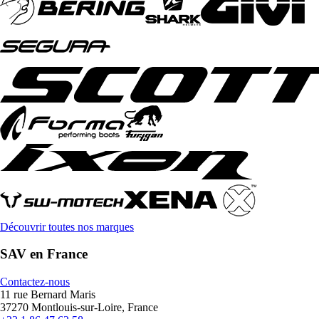
Découvrir toutes nos marques
SAV en France
Contactez-nous
11 rue Bernard Maris
37270 Montlouis-sur-Loire, France