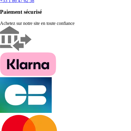
+33 1 86 47 62 58
Paiement sécurisé
Achetez sur notre site en toute confiance