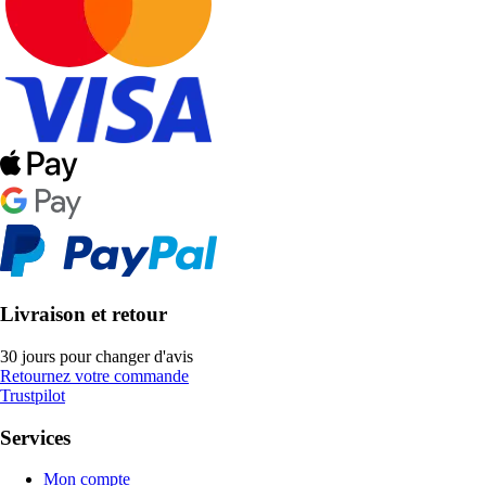
Livraison et retour
30 jours pour changer d'avis
Retournez votre commande
Trustpilot
Services
Mon compte