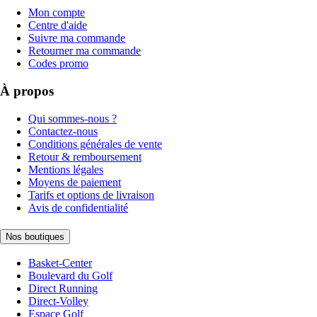
Mon compte
Centre d'aide
Suivre ma commande
Retourner ma commande
Codes promo
À propos
Qui sommes-nous ?
Contactez-nous
Conditions générales de vente
Retour & remboursement
Mentions légales
Moyens de paiement
Tarifs et options de livraison
Avis de confidentialité
Nos boutiques
Basket-Center
Boulevard du Golf
Direct Running
Direct-Volley
Espace Golf