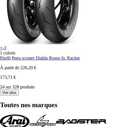
+-3
1 coloris
Pirelli
Pneu scooter Diablo Rosso Sc Racing
À partir de
226,20 €
173,71 €
24 sur 328 produits
Voir plus
Toutes nos marques