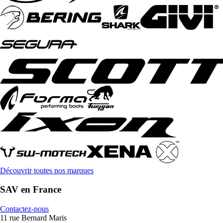
Découvrir toutes nos marques
SAV en France
Contactez-nous
11 rue Bernard Maris