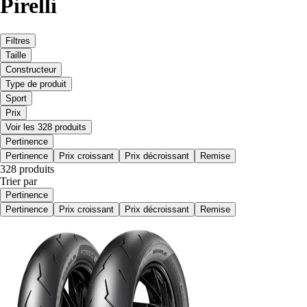
Pirelli
Filtres
Taille
Constructeur
Type de produit
Sport
Prix
Voir les 328 produits
Pertinence
Pertinence
Prix croissant
Prix décroissant
Remise
328 produits
Trier par
Pertinence
Pertinence
Prix croissant
Prix décroissant
Remise