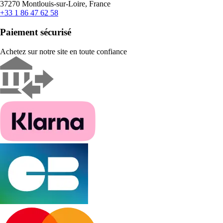
37270 Montlouis-sur-Loire, France
+33 1 86 47 62 58
Paiement sécurisé
Achetez sur notre site en toute confiance