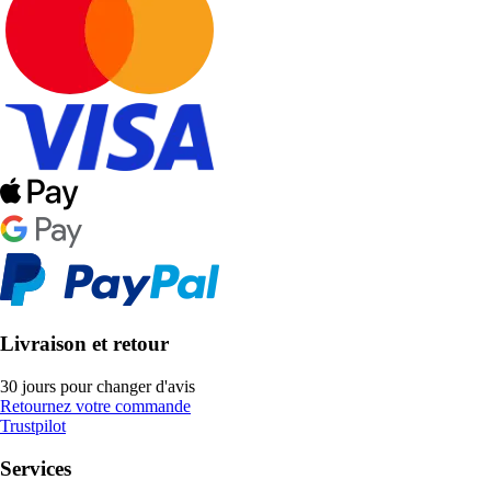
Livraison et retour
30 jours pour changer d'avis
Retournez votre commande
Trustpilot
Services