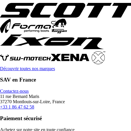
Découvrir toutes nos marques
SAV en France
Contactez-nous
11 rue Bernard Maris
37270 Montlouis-sur-Loire, France
+33 1 86 47 62 58
Paiement sécurisé
Achetez sur notre site en toute confiance