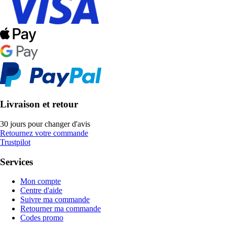
Livraison et retour
30 jours pour changer d'avis
Retournez votre commande
Trustpilot
Services
Mon compte
Centre d'aide
Suivre ma commande
Retourner ma commande
Codes promo