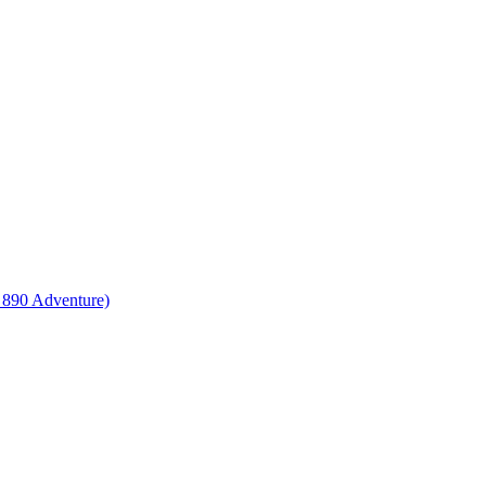
 890 Adventure)