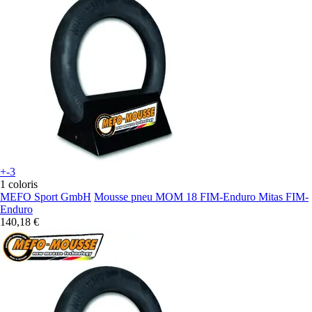
+-3
1 coloris
MEFO Sport GmbH
Mousse pneu MOM 18 FIM-Enduro Mitas FIM-
Enduro
140,18 €