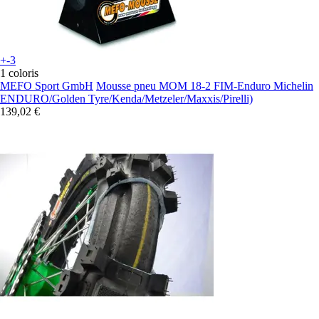
+-3
1 coloris
MEFO Sport GmbH
Mousse pneu MOM 18-2 FIM-Enduro Michelin
ENDURO/Golden Tyre/Kenda/Metzeler/Maxxis/Pirelli)
139,02 €