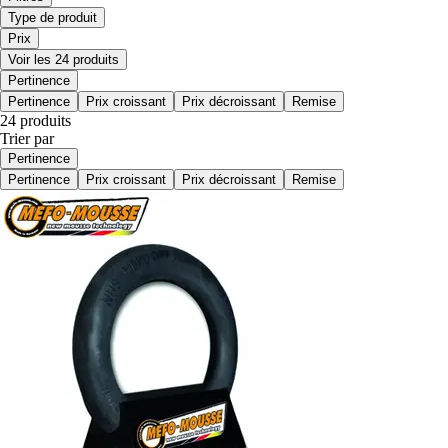
Type de produit
Prix
Voir les 24 produits
Pertinence
Pertinence
Prix croissant
Prix décroissant
Remise
24 produits
Trier par
Pertinence
Pertinence
Prix croissant
Prix décroissant
Remise