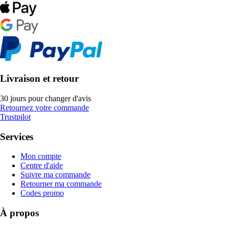
Livraison et retour
30 jours pour changer d'avis
Retournez votre commande
Trustpilot
Services
Mon compte
Centre d'aide
Suivre ma commande
Retourner ma commande
Codes promo
À propos