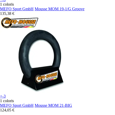
1 coloris
MEFO Sport GmbH
Mousse MOM 19-1/G Groove
135,38 €
+-3
1 coloris
MEFO Sport GmbH
Mousse MOM 21-BIG
124,05 €