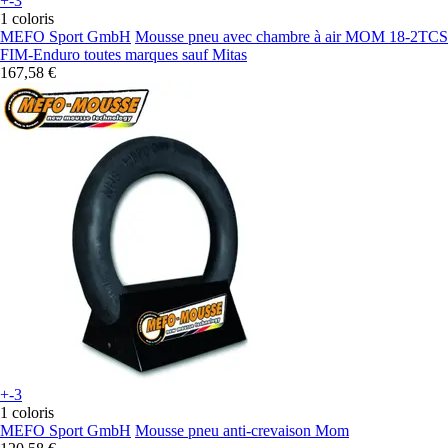
+-3
1 coloris
MEFO Sport GmbH
Mousse pneu avec chambre à air MOM 18-2TCS
FIM-Enduro toutes marques sauf Mitas
167,58 €
+-3
1 coloris
MEFO Sport GmbH
Mousse pneu anti-crevaison Mom