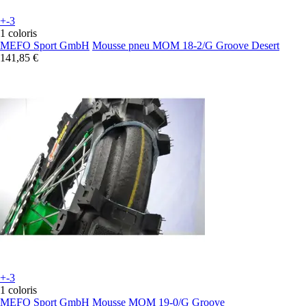
+-3
1 coloris
MEFO Sport GmbH
Mousse pneu MOM 18-2/G Groove Desert
141,85 €
+-3
1 coloris
MEFO Sport GmbH
Mousse MOM 19-0/G Groove