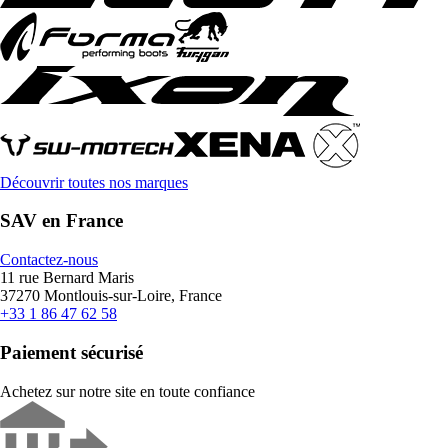
Découvrir toutes nos marques
SAV en France
Contactez-nous
11 rue Bernard Maris
37270 Montlouis-sur-Loire, France
+33 1 86 47 62 58
Paiement sécurisé
Achetez sur notre site en toute confiance