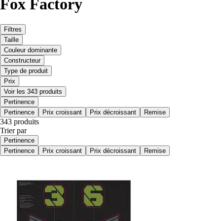
Fox Factory
Filtres
Taille
Couleur dominante
Constructeur
Type de produit
Prix
Voir les 343 produits
Pertinence
Pertinence
Prix croissant
Prix décroissant
Remise
343 produits
Trier par
Pertinence
Pertinence
Prix croissant
Prix décroissant
Remise