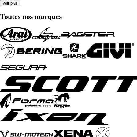
Voir plus
Toutes nos marques