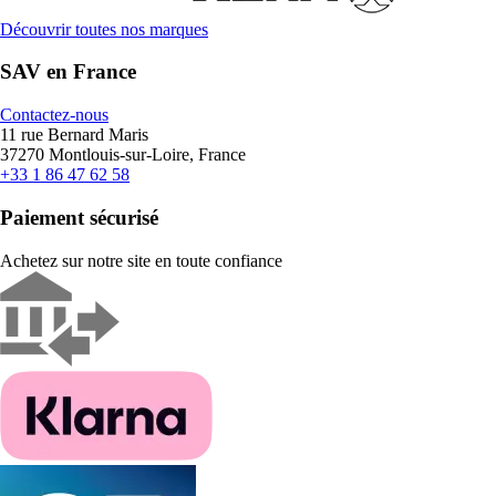
Découvrir toutes nos marques
SAV en France
Contactez-nous
11 rue Bernard Maris
37270 Montlouis-sur-Loire, France
+33 1 86 47 62 58
Paiement sécurisé
Achetez sur notre site en toute confiance