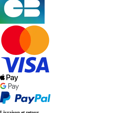
Livraison et retour