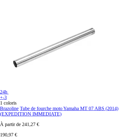
24h
+-3
1 coloris
Brazoline
Tube de fourche moto Yamaha MT 07 ABS (2014)
(EXPEDITION IMMEDIATE)
À partir de
241,27 €
190,97 €