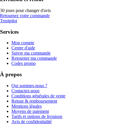
30 jours pour changer d'avis
Retournez votre commande
Trustpilot
Services
Mon compte
Centre d'aide
Suivre ma commande
Retourner ma commande
Codes promo
À propos
Qui sommes-nous ?
Contactez-nous
Conditions générales de vente
Retour & remboursement
Mentions légales
Moyens de paiement
Tarifs et options de livraison
Avis de confidentialité