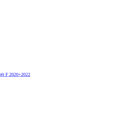
 Wr F 2020+2022