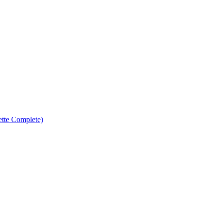
tte Complete)