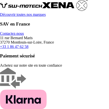
Découvrir toutes nos marques
SAV en France
Contactez-nous
11 rue Bernard Maris
37270 Montlouis-sur-Loire, France
+33 1 86 47 62 58
Paiement sécurisé
Achetez sur notre site en toute confiance