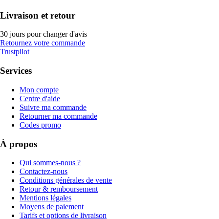
Livraison et retour
30 jours pour changer d'avis
Retournez votre commande
Trustpilot
Services
Mon compte
Centre d'aide
Suivre ma commande
Retourner ma commande
Codes promo
À propos
Qui sommes-nous ?
Contactez-nous
Conditions générales de vente
Retour & remboursement
Mentions légales
Moyens de paiement
Tarifs et options de livraison