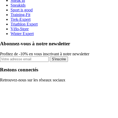
Sneak'In
Sneakids
Sport is good
Training-Fit
Trek-Expert
Triathlon Expert
Vélo-Store
Winter Expert
Abonnez-vous à notre newsletter
Profitez de -10% en vous inscrivant à notre newsletter
S'inscrire
Restons connectés
Retrouvez-nous sur les réseaux sociaux