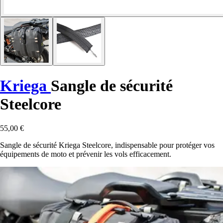
Kriega
Sangle de sécurité
Steelcore
55,00 €
Sangle de sécurité Kriega Steelcore, indispensable pour protéger vos
équipements de moto et prévenir les vols efficacement.