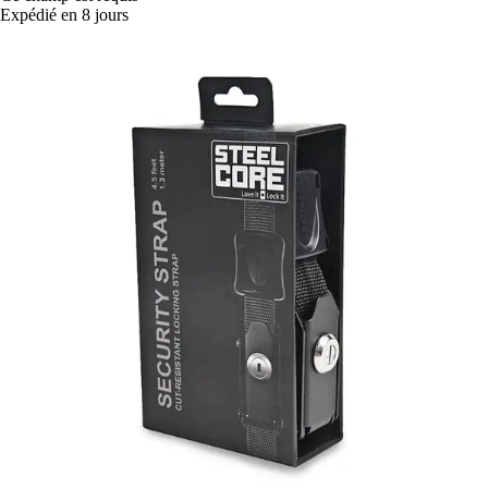
Expédié en 8 jours