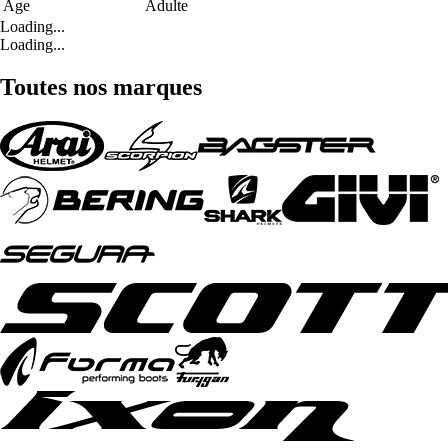
Age
Adulte
Loading...
Loading...
Toutes nos marques