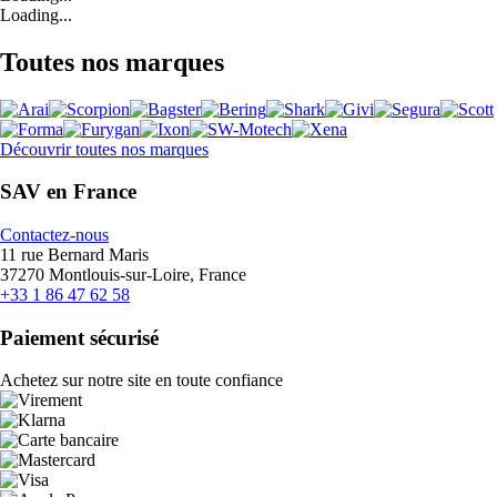
Loading...
Toutes nos marques
Découvrir toutes nos marques
SAV en France
Contactez-nous
11 rue Bernard Maris
37270 Montlouis-sur-Loire, France
+33 1 86 47 62 58
Paiement sécurisé
Achetez sur notre site en toute confiance