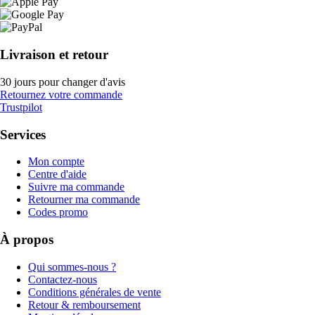
Livraison et retour
30 jours pour changer d'avis
Retournez votre commande
Trustpilot
Services
Mon compte
Centre d'aide
Suivre ma commande
Retourner ma commande
Codes promo
À propos
Qui sommes-nous ?
Contactez-nous
Conditions générales de vente
Retour & remboursement