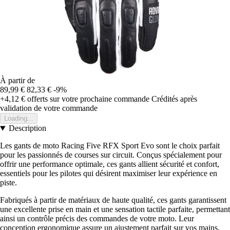
À partir de
89,99 €
82,33 €
-9%
+4,12 €
offerts sur votre prochaine commande
Crédités après
validation de votre commande
Loading...
Description
Les gants de moto Racing Five RFX Sport Evo sont le choix parfait
pour les passionnés de courses sur circuit. Conçus spécialement pour
offrir une performance optimale, ces gants allient sécurité et confort,
essentiels pour les pilotes qui désirent maximiser leur expérience en
piste.
Fabriqués à partir de matériaux de haute qualité, ces gants garantissent
une excellente prise en main et une sensation tactile parfaite, permettant
ainsi un contrôle précis des commandes de votre moto. Leur
conception ergonomique assure un ajustement parfait sur vos mains,