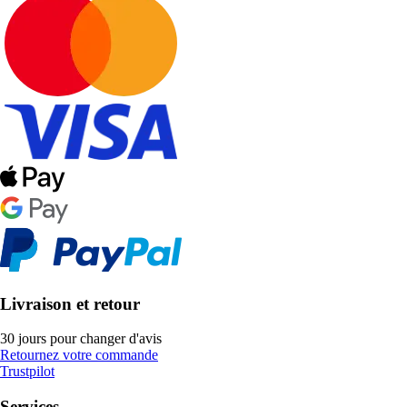
Livraison et retour
30 jours pour changer d'avis
Retournez votre commande
Trustpilot
Services