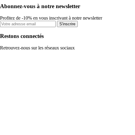
Abonnez-vous à notre newsletter
Profitez de -10% en vous inscrivant à notre newsletter
S'inscrire
Restons connectés
Retrouvez-nous sur les réseaux sociaux