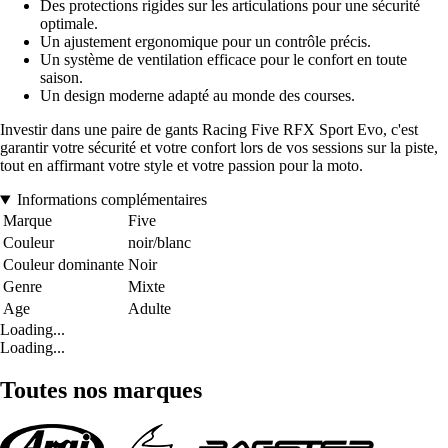
Des protections rigides sur les articulations pour une sécurité
optimale.
Un ajustement ergonomique pour un contrôle précis.
Un système de ventilation efficace pour le confort en toute
saison.
Un design moderne adapté au monde des courses.
Investir dans une paire de gants Racing Five RFX Sport Evo, c'est
garantir votre sécurité et votre confort lors de vos sessions sur la piste,
tout en affirmant votre style et votre passion pour la moto.
Informations complémentaires
Marque
Five
Couleur
noir/blanc
Couleur dominante
Noir
Genre
Mixte
Age
Adulte
Loading...
Loading...
Toutes nos marques