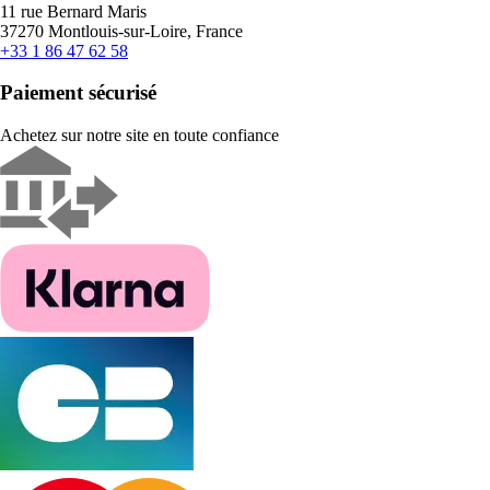
11 rue Bernard Maris
37270 Montlouis-sur-Loire, France
+33 1 86 47 62 58
Paiement sécurisé
Achetez sur notre site en toute confiance