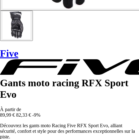
Five
Gants moto racing RFX Sport
Evo
À partir de
89,99 €
82,33 €
-9%
Découvrez les gants moto Racing Five RFX Sport Evo, alliant
sécurité, confort et style pour des performances exceptionnelles sur la
piste.