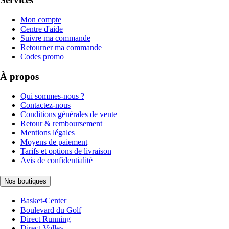
Mon compte
Centre d'aide
Suivre ma commande
Retourner ma commande
Codes promo
À propos
Qui sommes-nous ?
Contactez-nous
Conditions générales de vente
Retour & remboursement
Mentions légales
Moyens de paiement
Tarifs et options de livraison
Avis de confidentialité
Nos boutiques
Basket-Center
Boulevard du Golf
Direct Running
Direct-Volley