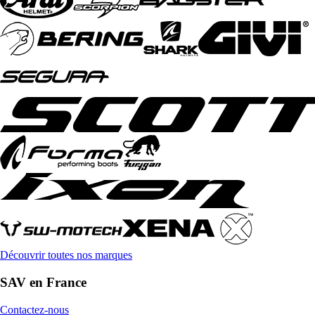
Découvrir toutes nos marques
SAV en France
Contactez-nous