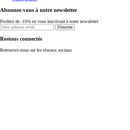
Abonnez-vous à notre newsletter
Profitez de -10% en vous inscrivant à notre newsletter
S'inscrire
Restons connectés
Retrouvez-nous sur les réseaux sociaux