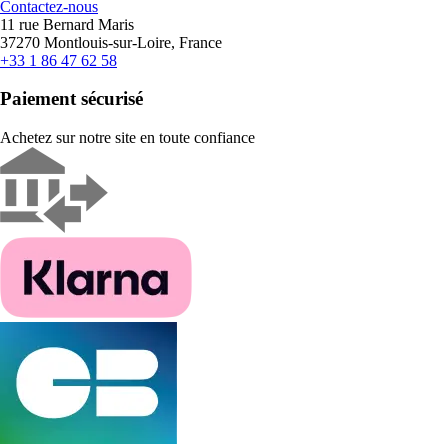
Contactez-nous
11 rue Bernard Maris
37270 Montlouis-sur-Loire, France
+33 1 86 47 62 58
Paiement sécurisé
Achetez sur notre site en toute confiance