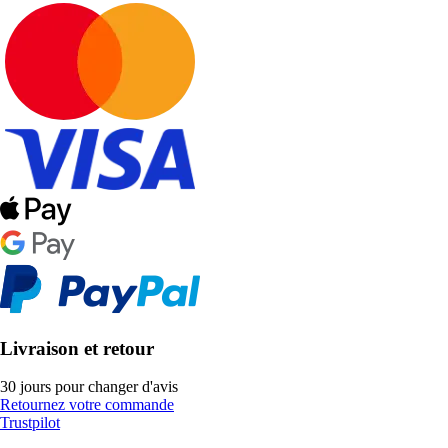
Livraison et retour
30 jours pour changer d'avis
Retournez votre commande
Trustpilot