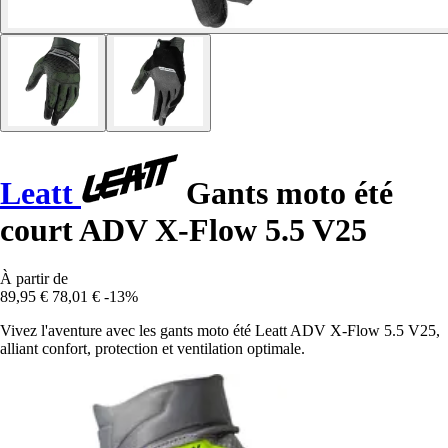
Leatt
Gants moto été
court ADV X-Flow 5.5 V25
À partir de
89,95 €
78,01 €
-13%
Vivez l'aventure avec les gants moto été Leatt ADV X-Flow 5.5 V25,
alliant confort, protection et ventilation optimale.