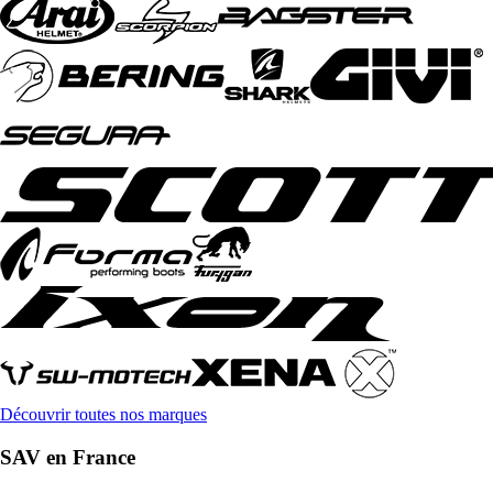
Découvrir toutes nos marques
SAV en France