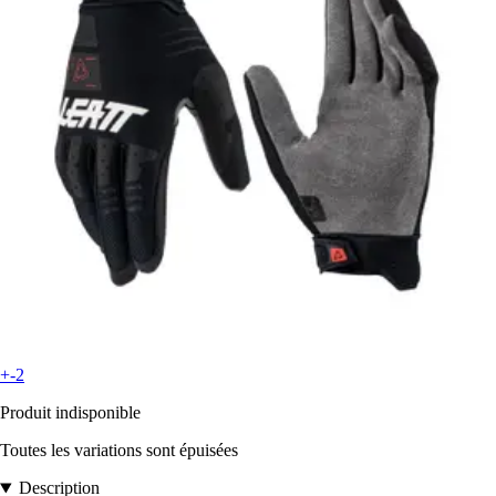
+-2
Produit indisponible
Toutes les variations sont épuisées
Description