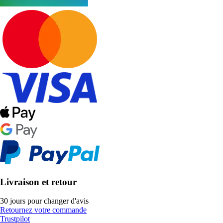
Livraison et retour
30 jours pour changer d'avis
Retournez votre commande
Trustpilot