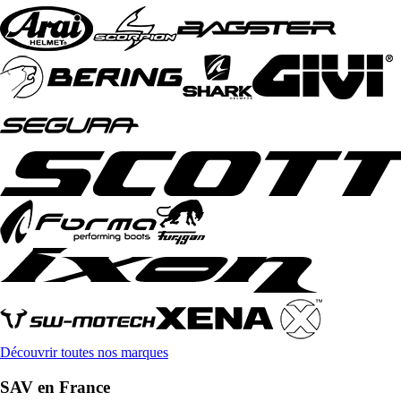
Découvrir toutes nos marques
SAV en France