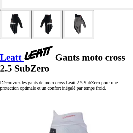
Leatt
Gants moto cross
2.5 SubZero
Découvrez les gants de moto cross Leatt 2.5 SubZero pour une
protection optimale et un confort inégalé par temps froid.