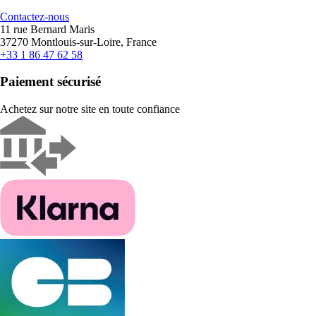
Contactez-nous
11 rue Bernard Maris
37270 Montlouis-sur-Loire, France
+33 1 86 47 62 58
Paiement sécurisé
Achetez sur notre site en toute confiance