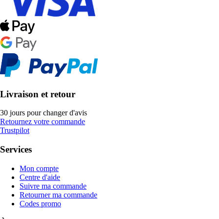
Livraison et retour
30 jours pour changer d'avis
Retournez votre commande
Trustpilot
Services
Mon compte
Centre d'aide
Suivre ma commande
Retourner ma commande
Codes promo