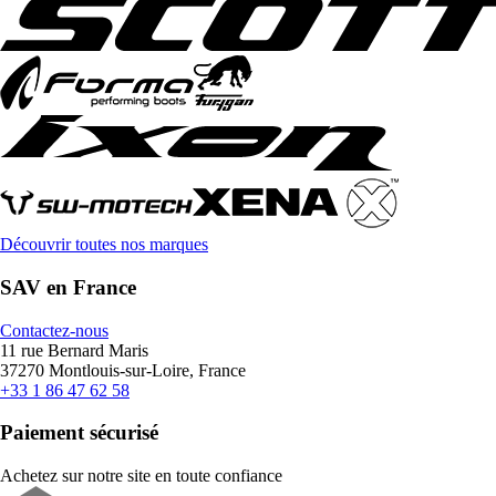
Découvrir toutes nos marques
SAV en France
Contactez-nous
11 rue Bernard Maris
37270 Montlouis-sur-Loire, France
+33 1 86 47 62 58
Paiement sécurisé
Achetez sur notre site en toute confiance