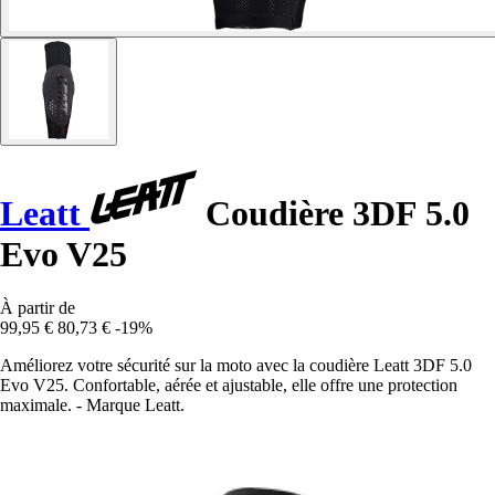
Leatt
Coudière 3DF 5.0
Evo V25
À partir de
99,95 €
80,73 €
-19%
Améliorez votre sécurité sur la moto avec la coudière Leatt 3DF 5.0
Evo V25. Confortable, aérée et ajustable, elle offre une protection
maximale. - Marque Leatt.