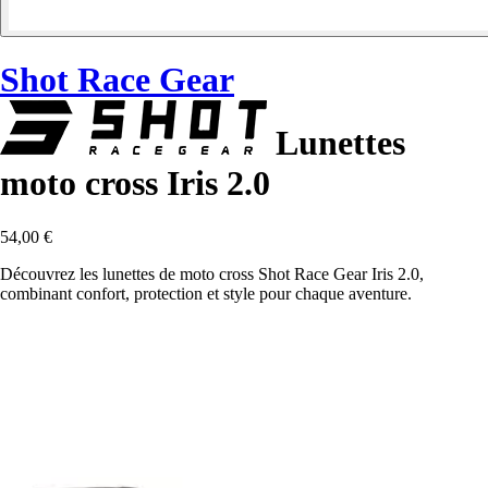
Shot Race Gear
Lunettes
moto cross Iris 2.0
54,00 €
Découvrez les lunettes de moto cross Shot Race Gear Iris 2.0,
combinant confort, protection et style pour chaque aventure.