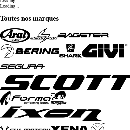
Loading...
Loading...
Toutes nos marques