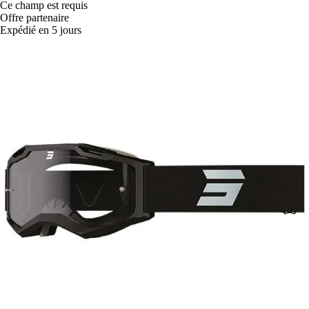
Ce champ est requis
Offre partenaire
Expédié en 5 jours