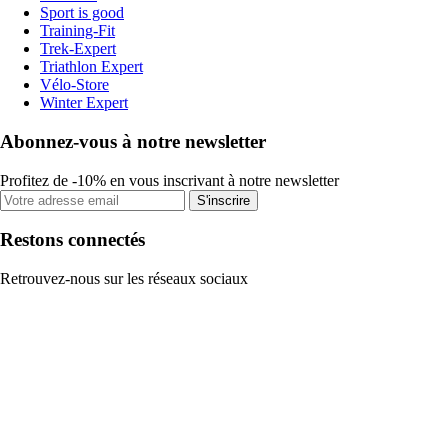
Sport is good
Training-Fit
Trek-Expert
Triathlon Expert
Vélo-Store
Winter Expert
Abonnez-vous à notre newsletter
Profitez de -10% en vous inscrivant à notre newsletter
S'inscrire
Restons connectés
Retrouvez-nous sur les réseaux sociaux