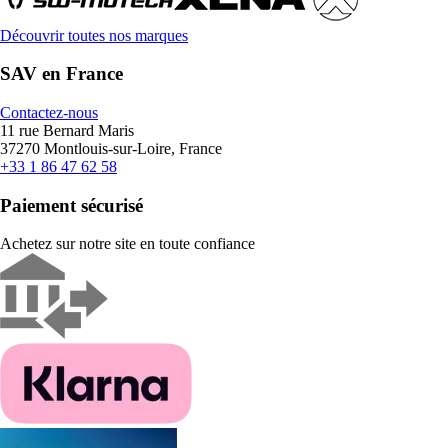
Découvrir toutes nos marques
SAV en France
Contactez-nous
11 rue Bernard Maris
37270 Montlouis-sur-Loire, France
+33 1 86 47 62 58
Paiement sécurisé
Achetez sur notre site en toute confiance