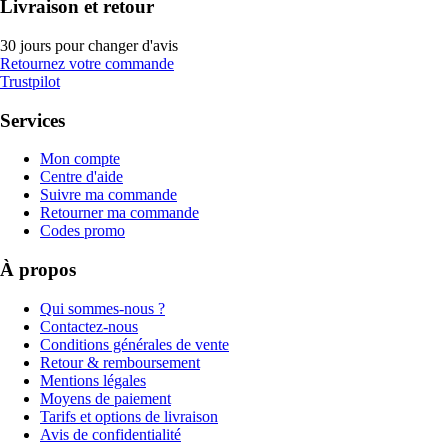
Livraison et retour
30 jours pour changer d'avis
Retournez votre commande
Trustpilot
Services
Mon compte
Centre d'aide
Suivre ma commande
Retourner ma commande
Codes promo
À propos
Qui sommes-nous ?
Contactez-nous
Conditions générales de vente
Retour & remboursement
Mentions légales
Moyens de paiement
Tarifs et options de livraison
Avis de confidentialité