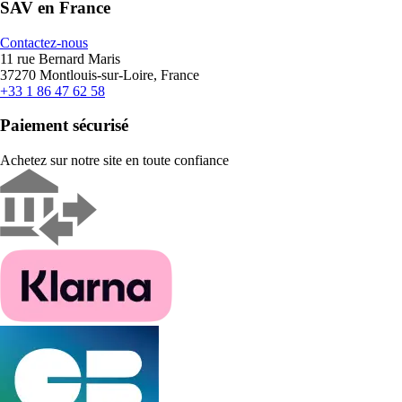
SAV en France
Contactez-nous
11 rue Bernard Maris
37270 Montlouis-sur-Loire, France
+33 1 86 47 62 58
Paiement sécurisé
Achetez sur notre site en toute confiance