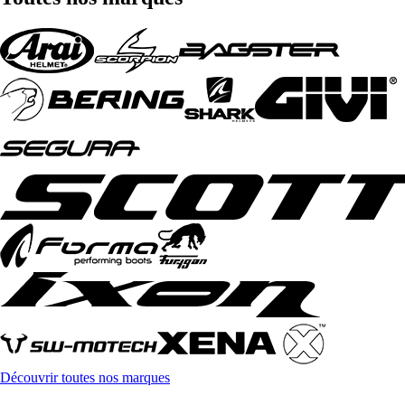
Découvrir toutes nos marques