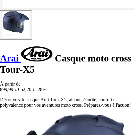
Arai
Casque moto cross
Tour-X5
À partir de
899,99 €
652,20 €
-28%
Découvrez le casque Arai Tour-X5, alliant sécurité, confort et
polyvalence pour vos aventures moto cross. Préparez-vous à l'action!