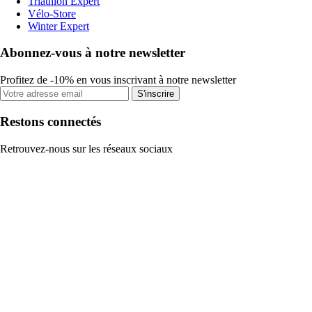
Triathlon Expert
Vélo-Store
Winter Expert
Abonnez-vous à notre newsletter
Profitez de -10% en vous inscrivant à notre newsletter
S'inscrire
Restons connectés
Retrouvez-nous sur les réseaux sociaux