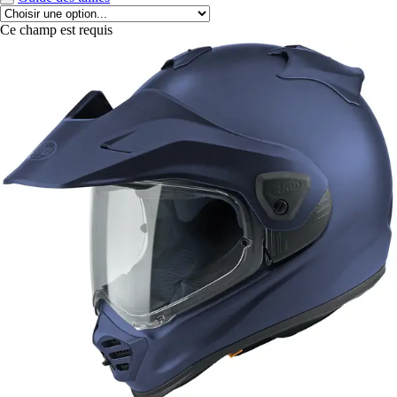
Ce champ est requis