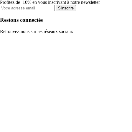
Profitez de -10% en vous inscrivant à notre newsletter
S'inscrire
Restons connectés
Retrouvez-nous sur les réseaux sociaux