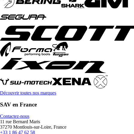
Découvrir toutes nos marques
SAV en France
Contactez-nous
11 rue Bernard Maris
37270 Montlouis-sur-Loire, France
+33 1 86 47 62 58