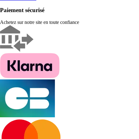
Paiement sécurisé
Achetez sur notre site en toute confiance