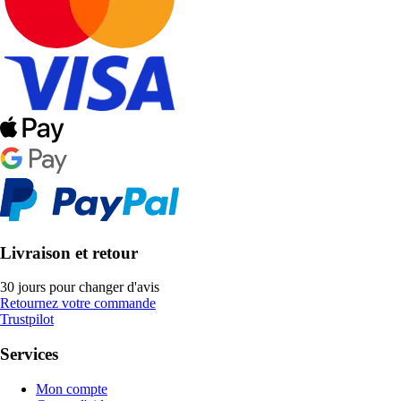
Livraison et retour
30 jours pour changer d'avis
Retournez votre commande
Trustpilot
Services
Mon compte