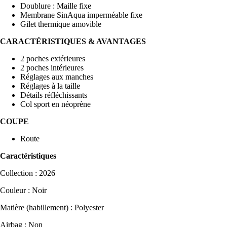
Doublure : Maille fixe
Membrane SinAqua imperméable fixe
Gilet thermique amovible
CARACTÉRISTIQUES & AVANTAGES
2 poches extérieures
2 poches intérieures
Réglages aux manches
Réglages à la taille
Détails réfléchissants
Col sport en néoprène
COUPE
Route
Caractéristiques
Collection : 2026
Couleur : Noir
Matière (habillement) : Polyester
Airbag : Non