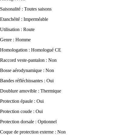
Saisonalité : Toutes saisons
Etanchéité : Imperméable
Utilisation : Route
Genre : Homme
Homologation : Homologué CE
Raccord veste-pantalon : Non
Bosse aérodynamique : Non
Bandes réfléchissantes : Oui
Doublure amovible : Thermique
Protection épaule : Oui
Protection coude : Oui
Protection dorsale : Optionnel
Coque de protection externe : Non