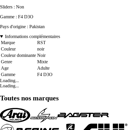
Sliders : Non
Gamme : F4 D3O
Pays d'origine : Pakistan
Informations complémentaires
Marque
RST
Couleur
noir
Couleur dominante
Noir
Genre
Mixte
Age
Adulte
Gamme
F4 D3O
Loading...
Loading...
Toutes nos marques