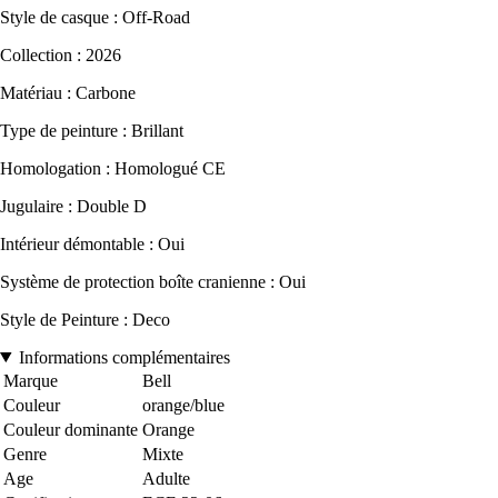
Style de casque : Off-Road
Collection : 2026
Matériau : Carbone
Type de peinture : Brillant
Homologation : Homologué CE
Jugulaire : Double D
Intérieur démontable : Oui
Système de protection boîte cranienne : Oui
Style de Peinture : Deco
Informations complémentaires
Marque
Bell
Couleur
orange/blue
Couleur dominante
Orange
Genre
Mixte
Age
Adulte