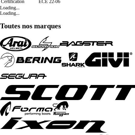
Certification
ECE 22-06
Loading...
Loading...
Toutes nos marques