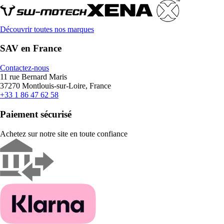
Découvrir toutes nos marques
SAV en France
Contactez-nous
11 rue Bernard Maris
37270 Montlouis-sur-Loire, France
+33 1 86 47 62 58
Paiement sécurisé
Achetez sur notre site en toute confiance