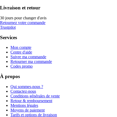
Livraison et retour
30 jours pour changer d'avis
Retournez votre commande
Trustpilot
Services
Mon compte
Centre d'aide
Suivre ma commande
Retourner ma commande
Codes promo
À propos
Qui sommes-nous ?
Contactez-nous
Conditions générales de vente
Retour & remboursement
Mentions légales
Moyens de paiement
Tarifs et options de livraison