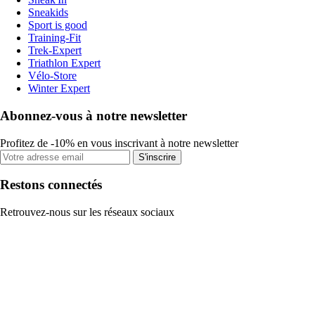
Sneakids
Sport is good
Training-Fit
Trek-Expert
Triathlon Expert
Vélo-Store
Winter Expert
Abonnez-vous à notre newsletter
Profitez de -10% en vous inscrivant à notre newsletter
S'inscrire
Restons connectés
Retrouvez-nous sur les réseaux sociaux