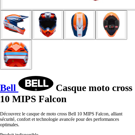
Bell
Casque moto cross
10 MIPS Falcon
Découvrez le casque de moto cross Bell 10 MIPS Falcon, alliant
sécurité, confort et technologie avancée pour des performances
optimales.
Produit indisponible