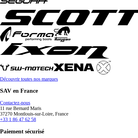
Découvrir toutes nos marques
SAV en France
Contactez-nous
11 rue Bernard Maris
37270 Montlouis-sur-Loire, France
+33 1 86 47 62 58
Paiement sécurisé