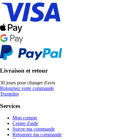
Livraison et retour
30 jours pour changer d'avis
Retournez votre commande
Trustpilot
Services
Mon compte
Centre d'aide
Suivre ma commande
Retourner ma commande