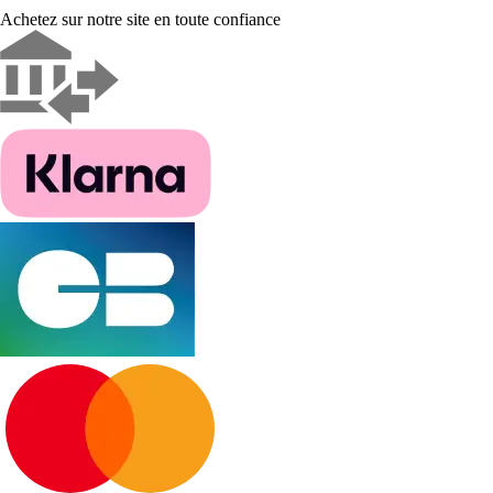
Achetez sur notre site en toute confiance