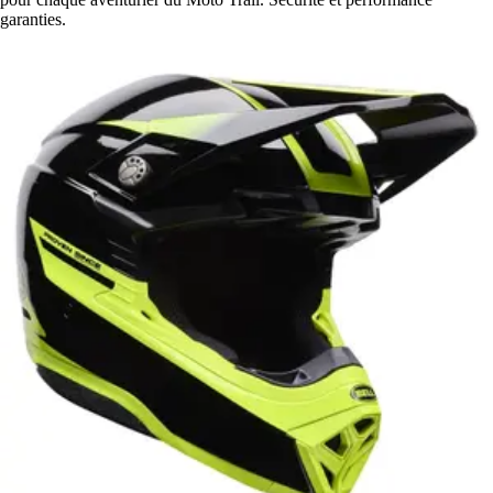
garanties.