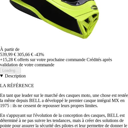
À partir de
539,99 €
305,66 €
-43%
+15,28 €
offerts sur votre prochaine commande
Crédités après
validation de votre commande
Loading...
Description
LA RÉFÉRENCE
En tant que leader sur le marché des casques moto, une chose est restée
la même depuis BELL a développé le premier casque intégral MX en
1975 : ils ne cessent de repousser leurs propres limites.
En s'appuyant sur l'évolution de la conception des casques, BELL est
déterminé à ne pas suivre les tendances, mais à créer des solutions de
pointe pour assurer la sécurité des pilotes et leur permettre de donner le