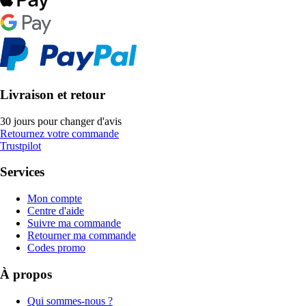
Livraison et retour
30 jours pour changer d'avis
Retournez votre commande
Trustpilot
Services
Mon compte
Centre d'aide
Suivre ma commande
Retourner ma commande
Codes promo
À propos
Qui sommes-nous ?