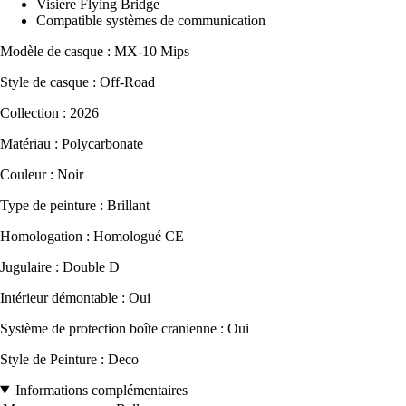
Visière Flying Bridge
Compatible systèmes de communication
Modèle de casque : MX-10 Mips
Style de casque : Off-Road
Collection : 2026
Matériau : Polycarbonate
Couleur : Noir
Type de peinture : Brillant
Homologation : Homologué CE
Jugulaire : Double D
Intérieur démontable : Oui
Système de protection boîte cranienne : Oui
Style de Peinture : Deco
Informations complémentaires