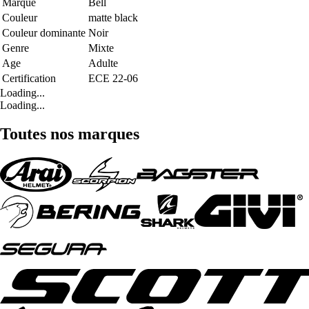
Marque
Bell
Couleur
matte black
Couleur dominante
Noir
Genre
Mixte
Age
Adulte
Certification
ECE 22-06
Loading...
Loading...
Toutes nos marques