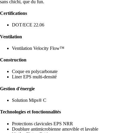
sans chichi, que du fun.
Certifications
DOT/ECE 22.06
Ventilation
Ventilation Velocity Flow™
Construction
Coque en polycarbonate
Liner EPS multi-densité
Gestion d'énergie
Solution Mips® C
Technologies et fonctionnalités
Protections clavicules EPS NRR
Doublure antimicrobienne amovible et lavable