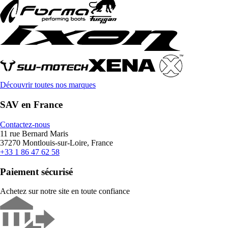
Découvrir toutes nos marques
SAV en France
Contactez-nous
11 rue Bernard Maris
37270 Montlouis-sur-Loire, France
+33 1 86 47 62 58
Paiement sécurisé
Achetez sur notre site en toute confiance