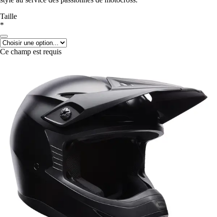
Taille
*
Ce champ est requis