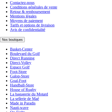
Contactez-nous
Conditions générales de vente
Retour & remboursement
Mentions légales
Moyens de paiement
Tarifs et options de livraison
Avis de confidentialité
Nos boutiques
Basket-Center
Boulevard du Golf
Direct Running
Direct-Volley
Espace Golf
Foot-Store
Galop-Store
Goal-Foot
Handball-Store
House of Rugby
La bagagerie du Motard
La sellerie de Maé
Made in Paradis
Nauti-wave