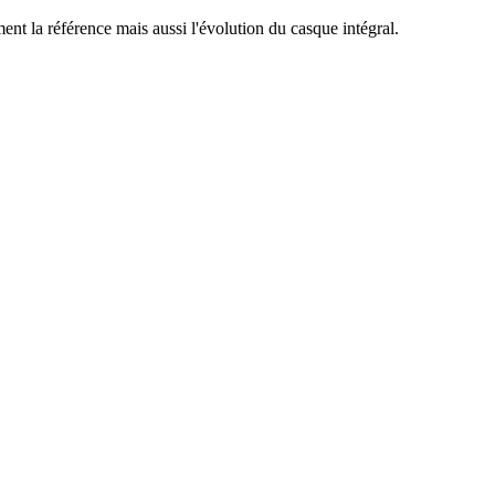
t la référence mais aussi l'évolution du casque intégral.