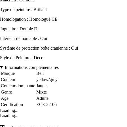
Type de peinture : Brillant
Homologation : Homologué CE
Jugulaire : Double D
Intérieur démontable : Oui
Système de protection boîte cranienne : Oui
Style de Peinture : Deco
Informations complémentaires
Marque
Bell
Couleur
yellow/grey
Couleur dominante
Jaune
Genre
Mixte
Age
Adulte
Certification
ECE 22-06
Loading...
Loading...