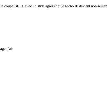
a coupe BELL avec un style agressif et le Moto-10 devient non seulemen
age d'air