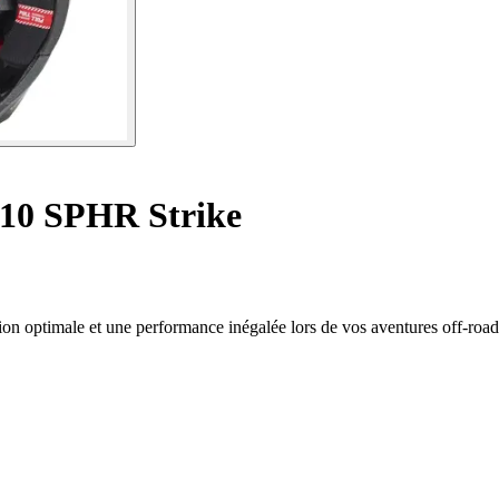
 10 SPHR Strike
n optimale et une performance inégalée lors de vos aventures off-road