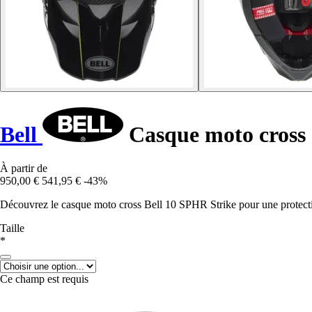
Bell
Casque moto cross
À partir de
950,00 €
541,95 €
-43%
Découvrez le casque moto cross Bell 10 SPHR Strike pour une protectio
Taille
*
Ce champ est requis