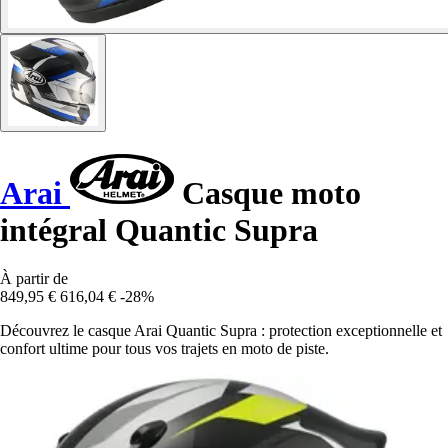
Arai
Casque moto
intégral Quantic Supra
À partir de
849,95 €
616,04 €
-28%
Découvrez le casque Arai Quantic Supra : protection exceptionnelle et
confort ultime pour tous vos trajets en moto de piste.