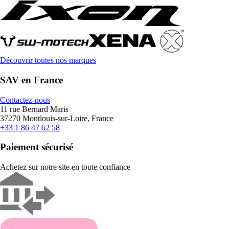
Découvrir toutes nos marques
SAV en France
Contactez-nous
11 rue Bernard Maris
37270 Montlouis-sur-Loire, France
+33 1 86 47 62 58
Paiement sécurisé
Achetez sur notre site en toute confiance