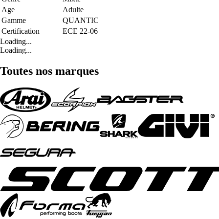
Age
Adulte
Gamme
QUANTIC
Certification
ECE 22-06
Loading...
Loading...
Toutes nos marques