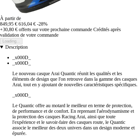
À partir de
849,95 €
616,04 €
-28%
+30,80 €
offerts sur votre prochaine commande
Crédités après
validation de votre commande
Loading...
Description
_x000D_
_x000D_
Le nouveau casque Arai Quantic réunit les qualités et les
éléments de design que l'on retrouve dans la gamme des casques
Arai, tout en y ajoutant de nouvelles caractéristiques spécifiques.
_x000D_
Le Quantic offre au motard le meilleur en terme de protection,
de performance et de confort. En reprenant l'aérodynamisme et
la protection des casques Racing Arai, ainsi que toute
l'expérience et le savoir-faire des casques route, le Quantic
associe le meilleur des deux univers dans un design moderne et
épurée.