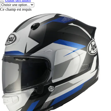
Guide des tailles
Ce champ est requis