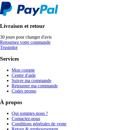
Livraison et retour
30 jours pour changer d'avis
Retournez votre commande
Trustpilot
Services
Mon compte
Centre d'aide
Suivre ma commande
Retourner ma commande
Codes promo
À propos
Qui sommes-nous ?
Contactez-nous
Conditions générales de vente
Retour & remboursement