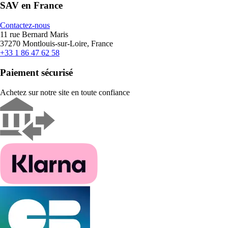
SAV en France
Contactez-nous
11 rue Bernard Maris
37270 Montlouis-sur-Loire, France
+33 1 86 47 62 58
Paiement sécurisé
Achetez sur notre site en toute confiance