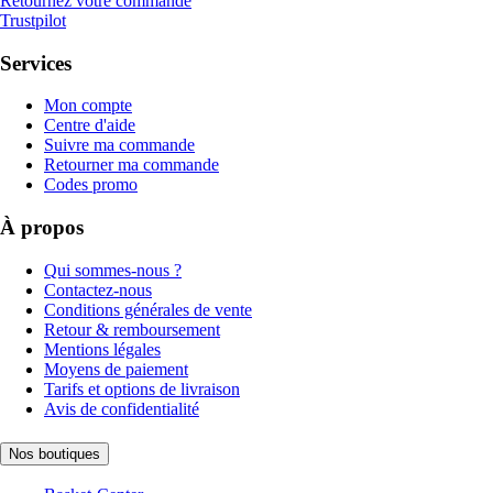
Retournez votre commande
Trustpilot
Services
Mon compte
Centre d'aide
Suivre ma commande
Retourner ma commande
Codes promo
À propos
Qui sommes-nous ?
Contactez-nous
Conditions générales de vente
Retour & remboursement
Mentions légales
Moyens de paiement
Tarifs et options de livraison
Avis de confidentialité
Nos boutiques