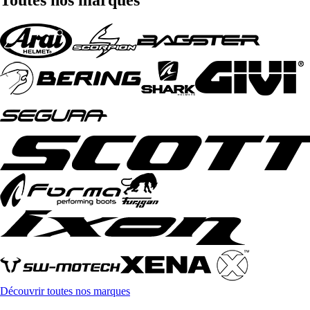
Découvrir toutes nos marques