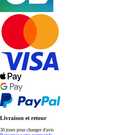
Livraison et retour
30 jours pour changer d'avis