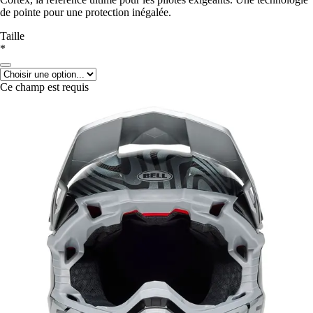
de pointe pour une protection inégalée.
Taille
*
Ce champ est requis