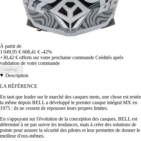
À partir de
1 049,95 €
608,41 €
-42%
+30,42 €
offerts sur votre prochaine commande
Crédités après
validation de votre commande
Loading...
Description
LA RÉFÉRENCE
En tant que leader sur le marché des casques moto, une chose est restée
la même depuis BELL a développé le premier casque intégral MX en
1975 : ils ne cessent de repousser leurs propres limites.
En s'appuyant sur l'évolution de la conception des casques, BELL est
déterminé à ne pas suivre les tendances, mais à créer des solutions de
pointe pour assurer la sécurité des pilotes et leur permettre de donner le
meilleur d'eux-mêmes.