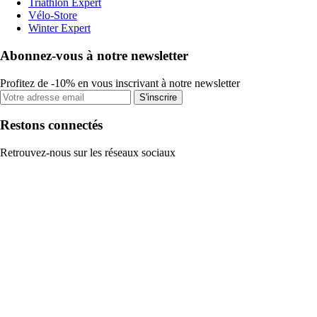
Triathlon Expert
Vélo-Store
Winter Expert
Abonnez-vous à notre newsletter
Profitez de -10% en vous inscrivant à notre newsletter
S'inscrire
Restons connectés
Retrouvez-nous sur les réseaux sociaux