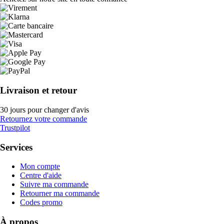
Livraison et retour
30 jours pour changer d'avis
Retournez votre commande
Trustpilot
Services
Mon compte
Centre d'aide
Suivre ma commande
Retourner ma commande
Codes promo
À propos