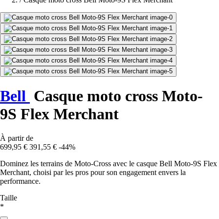
Bell
Casque moto cross Moto-
9S Flex Merchant
À partir de
699,95 €
391,55 €
-44%
Dominez les terrains de Moto-Cross avec le casque Bell Moto-9S Flex
Merchant, choisi par les pros pour son engagement envers la
performance.
Taille
*