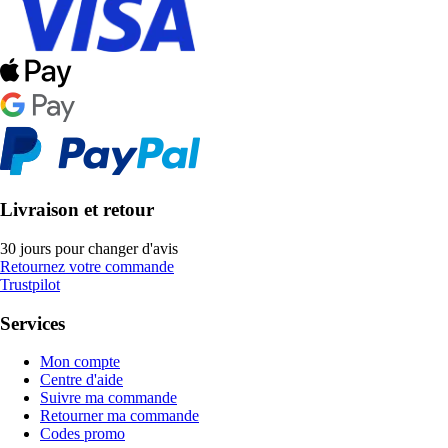
Livraison et retour
30 jours pour changer d'avis
Retournez votre commande
Trustpilot
Services
Mon compte
Centre d'aide
Suivre ma commande
Retourner ma commande
Codes promo