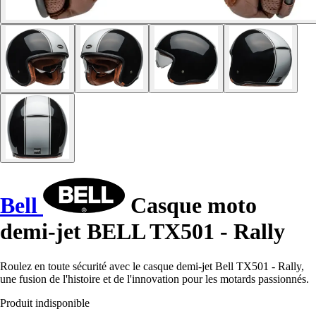
Bell
Casque moto
demi-jet BELL TX501 - Rally
Roulez en toute sécurité avec le casque demi-jet Bell TX501 - Rally,
une fusion de l'histoire et de l'innovation pour les motards passionnés.
Produit indisponible