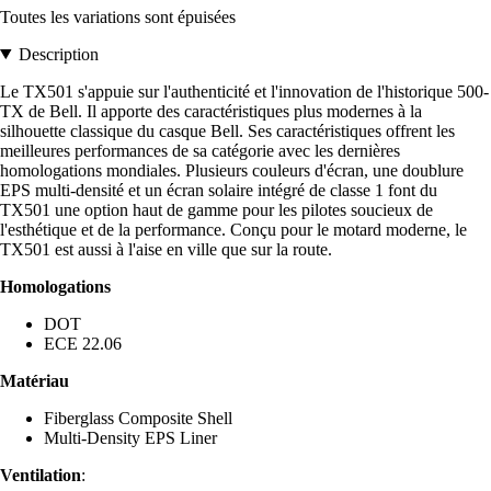
Toutes les variations sont épuisées
Description
Le TX501 s'appuie sur l'authenticité et l'innovation de l'historique 500-
TX de Bell. Il apporte des caractéristiques plus modernes à la
silhouette classique du casque Bell. Ses caractéristiques offrent les
meilleures performances de sa catégorie avec les dernières
homologations mondiales. Plusieurs couleurs d'écran, une doublure
EPS multi-densité et un écran solaire intégré de classe 1 font du
TX501 une option haut de gamme pour les pilotes soucieux de
l'esthétique et de la performance. Conçu pour le motard moderne, le
TX501 est aussi à l'aise en ville que sur la route.
Homologations
DOT
ECE 22.06
Matériau
Fiberglass Composite Shell
Multi-Density EPS Liner
Ventilation
: