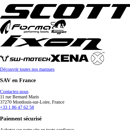
Découvrir toutes nos marques
SAV en France
Contactez-nous
11 rue Bernard Maris
37270 Montlouis-sur-Loire, France
+33 1 86 47 62 58
Paiement sécurisé
Achetez sur notre site en toute confiance