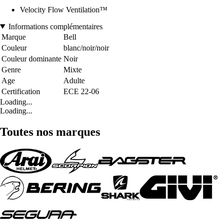
Velocity Flow Ventilation™
Informations complémentaires
Marque
Bell
Couleur
blanc/noir/noir
Couleur dominante
Noir
Genre
Mixte
Age
Adulte
Certification
ECE 22-06
Loading...
Loading...
Toutes nos marques